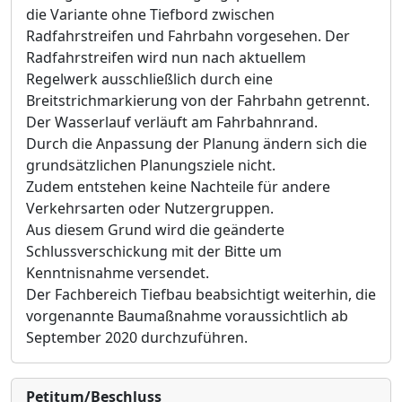
die Variante ohne Tiefbord zwischen
Radfahrstreifen und Fahrbahn vorgesehen. Der
Radfahrstreifen wird nun nach aktuellem
Regelwerk ausschließlich durch eine
Breitstrichmarkierung von der Fahrbahn getrennt.
Der Wasserlauf verläuft am Fahrbahnrand.
Durch die Anpassung der Planung ändern sich die
grundsätzlichen Planungsziele nicht.
Zudem entstehen keine Nachteile für andere
Verkehrsarten oder Nutzergruppen.
Aus diesem Grund wird die geänderte
Schlussverschickung mit der Bitte um
Kenntnisnahme versendet.
Der Fachbereich Tiefbau beabsichtigt weiterhin, die
vorgenannte Baumaßnahme voraussichtlich ab
September 2020 durchzuführen.
Petitum/Beschluss