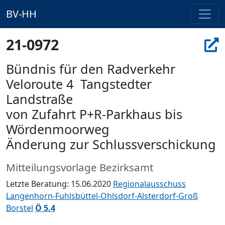
BV-HH
21-0972
Bündnis für den Radverkehr 
Veloroute 4  Tangstedter
Landstraße
von Zufahrt P+R-Parkhaus bis
Wördenmoorweg
Änderung zur Schlussverschickung
Mitteilungsvorlage Bezirksamt
Letzte Beratung: 15.06.2020
Regionalausschuss
Langenhorn-Fuhlsbüttel-Ohlsdorf-Alsterdorf-Groß
Borstel
Ö 5.4