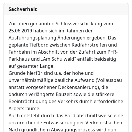
Sachverhalt
Zur oben genannten Schlussverschickung vom
25.06.2019 haben sich im Rahmen der
Ausführungsplanung Änderungen ergeben. Das
geplante Tiefbord zwischen Radfahrstreifen und
Fahrbahn im Abschnitt von der Zufahrt zum P+R-
Parkhaus und „Am Schulwald“ entfällt beidseitig
auf gesamter Länge.
Gründe hierfür sind u.a. der hohe und
unverhältnismäßige bauliche Aufwand (Vollausbau
anstatt vorgesehener Deckensanierung), die
dadurch verlängerte Bauzeit sowie die stärkere
Beeinträchtigung des Verkehrs durch erforderliche
Arbeitsräume.
Auch entsteht durch das Bord abschnittsweise eine
unzureichende Entwässerung der Verkehrsflächen.
Nach gründlichem Abwägungsprozess wird nun