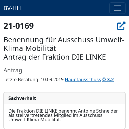
BV-HH
21-0169
Benennung für Ausschuss Umwelt-
Klima-Mobilität
Antrag der Fraktion DIE LINKE
Antrag
Letzte Beratung: 10.09.2019
Hauptausschuss
Ö 3.2
Sachverhalt
Die Fraktion DIE LINKE benennt Antoine Schneider
als stellvertretendes Mitglied im Ausschuss
Umwelt-Klima-Mobilität.