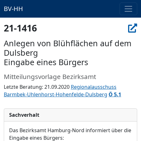
BV-HH
21-1416
Anlegen von Blühflächen auf dem
Dulsberg
Eingabe eines Bürgers
Mitteilungsvorlage Bezirksamt
Letzte Beratung: 21.09.2020
Regionalausschuss
Barmbek-Uhlenhorst-Hohenfelde-Dulsberg
Ö 5.1
Sachverhalt
Das Bezirksamt Hamburg-Nord informiert über die
Eingabe eine
s Bürgers: