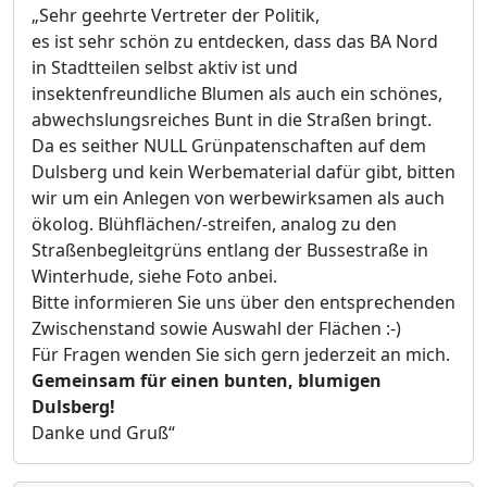
„Sehr geehrte Vertreter der Politik,
es ist sehr schön zu entdecken, dass das BA Nord
in Stadtteilen selbst aktiv ist und
insektenfreundliche Blumen als auch ein schönes,
abwechslungsreiches Bunt in die Straßen bringt.
Da es seither NULL Grünpatenschaften auf dem
Dulsberg und kein Werbematerial dafür gibt, bitten
wir um ein Anlegen von werbewirksamen als auch
ökolog. Blühflächen/-streifen, analog zu den
Straßenbegleitgrüns entlang der Bussestraße in
Winterhude, siehe Foto anbei.
Bitte informieren Sie uns über den entsprechenden
Zwischenstand sowie Auswahl der Flächen :-)
Für Fragen wenden Sie sich gern jederzeit an mich.
Gemeinsam für einen bunten, blumigen
Dulsberg!
Danke und Gruß“