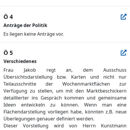
Ö 4
Anträge der Politik
Es liegen keine Anträge vor.
Ö 5
Verschiedenes
Frau Jakob regt an, dem Ausschuss
Übersichtsdarstellung bzw. Karten und nicht nur
Teilausschnitte der Wochenmarktflächen zur
Verfügung zu stellen, um mit den Marktbeschickern
detaillierter ins Gespräch kommen und gemeinsame
Ideen entwickeln zu können. Wenn man eine
Flächendarstellung vorliegen habe, könnten z.B. neue
Überlegungen genauer definiert werden.
Dieser Vorstellung wird von Herrn Kunstmann