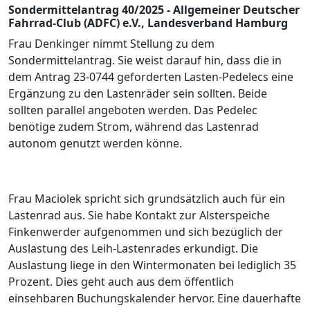
Sondermittelantrag 40/2025 - Allgemeiner Deutscher
Fahrrad-Club (ADFC) e.V., Landesverband Hamburg
Frau Denkinger nimmt Stellung zu dem
Sondermittelantrag. Sie weist darauf hin, dass die in
dem Antrag 23-0744 geforderten Lasten-Pedelecs eine
Ergänzung zu den Lastenräder sein sollten. Beide
sollten parallel angeboten werden. Das Pedelec
benötige zudem Strom, während das Lastenrad
autonom genutzt werden könne.
Frau Maciolek spricht sich grundsätzlich auch für ein
Lastenrad aus. Sie habe Kontakt zur Alsterspeiche
Finkenwerder aufgenommen und sich bezüglich der
Auslastung des Leih-Lastenrades erkundigt. Die
Auslastung liege in den Wintermonaten bei lediglich 35
Prozent. Dies geht auch aus dem öffentlich
einsehbaren Buchungskalender hervor. Eine dauerhafte