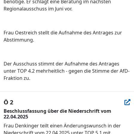
benötige. Er schlägt eine Beratung im nächsten
Regionalausschuss im Juni vor.
Frau Oestreich stellt die Aufnahme des Antrages zur
Abstimmung.
Der Ausschuss stimmt der Aufnahme des Antrages
unter TOP 4.2 mehrheitlich - gegen die Stimme der AfD-
Fraktion zu.
Ö 2
Beschlussfassung über die Niederschrift vom
22.04.2025
Frau Denkinger teilt einen Änderungswunsch in der
Niederschrift vom 22.04.2025 unter TOP 5.1 mit.