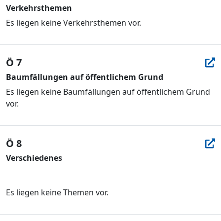
Verkehrsthemen
Es liegen keine Verkehrsthemen vor.
Ö 7
Baumfällungen auf öffentlichem Grund
Es liegen keine Baumfällungen auf öffentlichem Grund
vor.
Ö 8
Verschiedenes
Es liegen keine Themen vor.