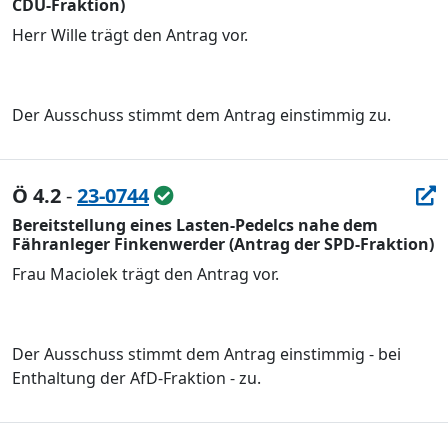
CDU-Fraktion)
Herr Wille trägt den Antrag vor.
Der Ausschuss stimmt dem Antrag einstimmig zu.
Ö 4.2
-
23-0744
Bereitstellung eines Lasten-Pedelcs nahe dem
Fähranleger Finkenwerder (Antrag der SPD-Fraktion)
Frau Maciolek trägt den Antrag vor.
Der Ausschuss stimmt dem Antrag einstimmig - bei
Enthaltung der AfD-Fraktion - zu.