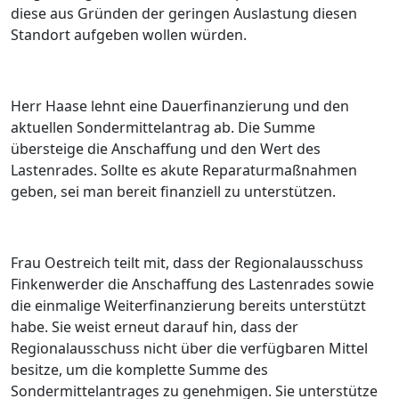
diese aus Gründen der geringen Auslastung diesen
Standort aufgeben wollen würden.
Herr Haase lehnt eine Dauerfinanzierung und den
aktuellen Sondermittelantrag ab. Die Summe
übersteige die Anschaffung und den Wert des
Lastenrades. Sollte es akute Reparaturmaßnahmen
geben, sei man bereit finanziell zu unterstützen.
Frau Oestreich teilt mit, dass der Regionalausschuss
Finkenwerder die Anschaffung des Lastenrades sowie
die einmalige Weiterfinanzierung bereits unterstützt
habe. Sie weist erneut darauf hin, dass der
Regionalausschuss nicht über die verfügbaren Mittel
besitze, um die komplette Summe des
Sondermittelantrages zu genehmigen. Sie unterstütze