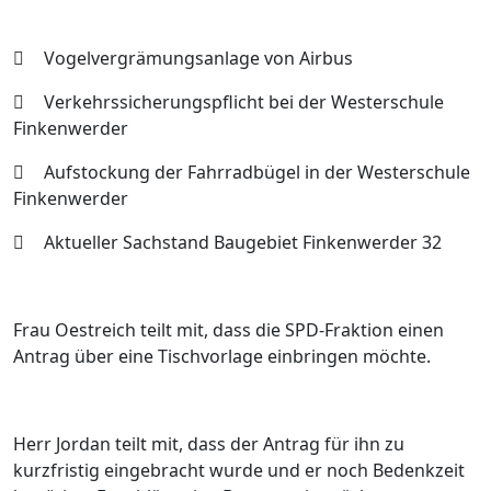

Vogelvergrämungsanlage von Airbus

Verkehrssicherungspflicht bei der Westerschule
Finkenwerder

Aufstockung der Fahrradbügel in der Westerschule
Finkenwerder

Aktueller Sachstand Baugebiet Finkenwerder 32
Frau Oestreich teilt mit, dass die SPD-Fraktion einen
Antrag über eine Tischvorlage einbringen möchte.
Herr Jordan teilt mit, dass der Antrag für ihn zu
kurzfristig eingebracht wurde und er noch Bedenkzeit