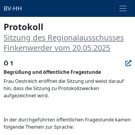
BV-HH
Protokoll
Sitzung des Regionalausschusses
Finkenwerder vom 20.05.2025
Ö 1
Begrüßung und öffentliche Fragestunde
Frau Oestreich eröffnet die Sitzung und weist darauf
hin, dass die Sitzung zu Protokollzwecken
aufgezeichnet wird.
In der durchgeführten öffentlichen Fragestunde kamen
folgende Themen zur Sprache: