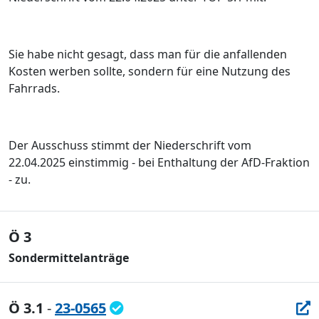
Sie habe nicht gesagt, dass man für die anfallenden
Kosten werben sollte, sondern für eine Nutzung des
Fahrrads.
Der Ausschuss stimmt der Niederschrift vom
22.04.2025 einstimmig - bei Enthaltung der AfD-Fraktion
- zu.
Ö 3
Sondermittelanträge
Ö 3.1
-
23-0565