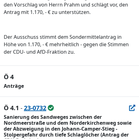
den Vorschlag von Herrn Prahm und schlägt vor, den
Antrag mit 1.170, - € zu unterstützen.
Der Ausschuss stimmt dem Sondermittelantrag in
Höhe von 1.170, - € mehrheitlich - gegen die Stimmen
der CDU- und AfD-Fraktion zu.
Ö 4
Anträge
Ö 4.1
-
23-0732
Sanierung des Sandweges zwischen der
Nordmeerstraße und dem Norderkirchenweg sowie
der Abzweigung in den Johann-Camper-Stieg -
Stolpergefahr durch tiefe Schlaglöcher (Antrag der