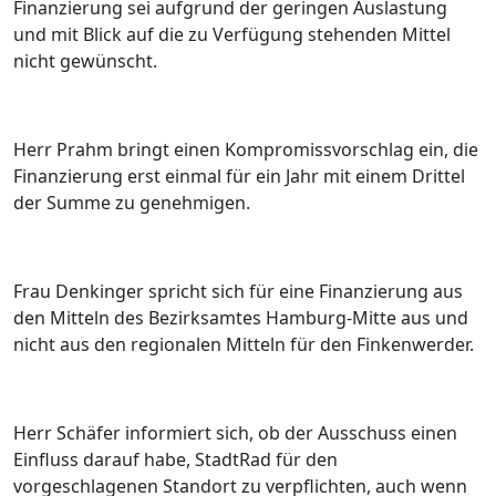
Finanzierung sei aufgrund der geringen Auslastung
und mit Blick auf die zu Verfügung stehenden Mittel
nicht gewünscht.
Herr Prahm bringt einen Kompromissvorschlag ein, die
Finanzierung erst einmal für ein Jahr mit einem Drittel
der Summe zu genehmigen.
Frau Denkinger spricht sich für eine Finanzierung aus
den Mitteln des Bezirksamtes Hamburg-Mitte aus und
nicht aus den regionalen Mitteln für den Finkenwerder.
Herr Schäfer informiert sich, ob der Ausschuss einen
Einfluss darauf habe, StadtRad für den
vorgeschlagenen Standort zu verpflichten, auch wenn