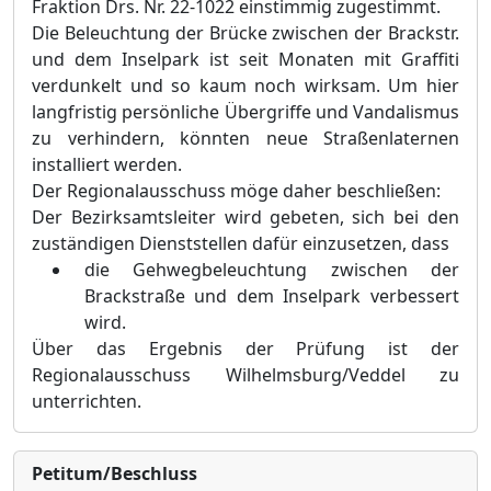
Fraktion Drs. Nr. 22-1022 einstimmig zugestimmt.
Die Beleuchtung der Brücke zwischen der Brackstr.
und dem Inselpark ist seit Monaten mit Graffiti
verdunkelt und so kaum noch wirksam. Um hier
langfristig persönliche Übergriffe und Vandalismus
zu verhindern, könnten neue Straßenlaternen
installiert werden.
Der Regionalausschuss möge daher beschließen:
Der Bezirksamtsleiter wird gebeten, sich bei den
zuständigen Dienststellen dafür einzusetzen, dass
die Gehwegbeleuchtung zwischen der
Brackstraße und dem Inselpark verbessert
wird.
Über das Ergebnis der Prüfung ist der
Regionalausschuss Wilhelmsburg/Veddel zu
unterrichten.
Petitum/Beschluss