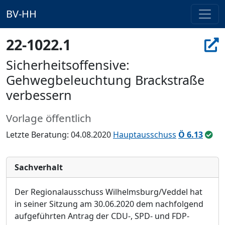
BV-HH
22-1022.1
Sicherheitsoffensive:
Gehwegbeleuchtung Brackstraße
verbessern
Vorlage öffentlich
Letzte Beratung: 04.08.2020
Hauptausschuss
Ö 6.13
Sachverhalt
Der Regionalausschuss Wilhelmsburg/Veddel hat
in seiner Sitzung am 30.06.2020 dem nachfolgend
aufgeführten Antrag der CDU-, SPD- und FDP-