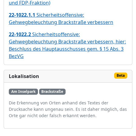
und FDP-Fraktion)
22-1022.1.1
Sicherheitsoffensive:
Gehwegbeleuchtung Brackstraße verbessern
22-1022.2
Sicherheitsoffensive:
Gehwegbeleuchtung Brackstraße verbessern, hier:
Beschluss des Hauptausschusses gem. § 15 Abs. 3
BezVG
Lokalisation
Beta
Am Inselpark
Brackstraße
Die Erkennung von Orten anhand des Textes der
Drucksache kann ungenau sein. Es ist daher möglich, das
Orte gar nicht oder falsch erkannt werden.