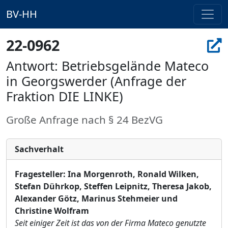
BV-HH
22-0962
Antwort: Betriebsgelände Mateco
in Georgswerder (Anfrage der
Fraktion DIE LINKE)
Große Anfrage nach § 24 BezVG
Sachverhalt
Fragesteller
:
Ina Morgenroth, Ronald Wilken,
Stefan Dührkop, Steffen Leipnitz, Theresa Jakob,
Alexander Götz, Marinus Stehmeier und
Christine Wolfram
Seit einiger Zeit ist das von der Firma Mateco genutzte