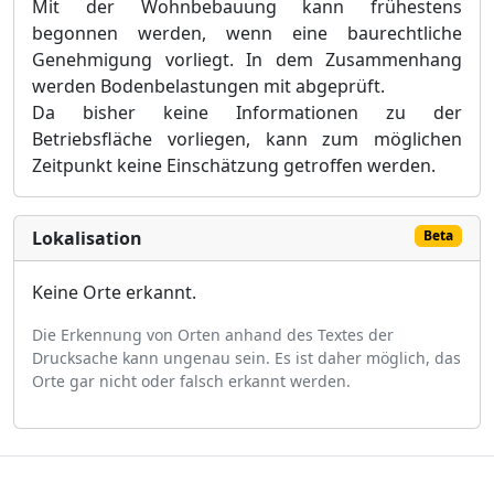
Mit der Wohnbebauung kann frühestens
begonnen werden, wenn eine baurechtliche
Genehmigung vorliegt. In dem Zusammenhang
werden Bodenbelastungen mit abgeprüft.
Da bisher keine Informationen zu der
Betriebsfläche vorliegen, kann
zum möglichen
Zeitpunkt
keine Einschätzung getroffen werden
.
Lokalisation
Beta
Keine Orte erkannt.
Die Erkennung von Orten anhand des Textes der
Drucksache kann ungenau sein. Es ist daher möglich, das
Orte gar nicht oder falsch erkannt werden.