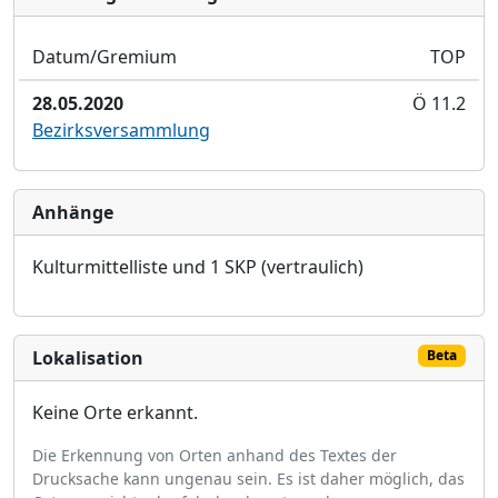
Datum/Gremium
TOP
28.05.2020
Ö 11.2
Bezirksversammlung
Anhänge
Kulturmittelliste und 1 SKP (vertraulich)
Lokalisation
Beta
Keine Orte erkannt.
Die Erkennung von Orten anhand des Textes der
Drucksache kann ungenau sein. Es ist daher möglich, das