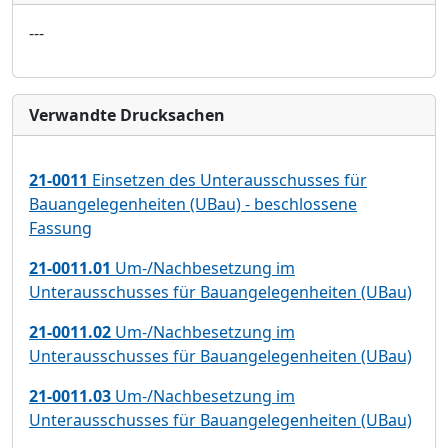
---
Verwandte Drucksachen
21-0011
Einsetzen des Unterausschusses für
Bauangelegenheiten (UBau) - beschlossene
Fassung
21-0011.01
Um-/Nachbesetzung im
Unterausschusses für Bauangelegenheiten (UBau)
21-0011.02
Um-/Nachbesetzung im
Unterausschusses für Bauangelegenheiten (UBau)
21-0011.03
Um-/Nachbesetzung im
Unterausschusses für Bauangelegenheiten (UBau)