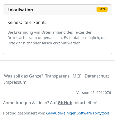
Lokalisation
Beta
Keine Orte erkannt.
Die Erkennung von Orten anhand des Textes der
Drucksache kann ungenau sein. Es ist daher möglich, das
Orte gar nicht oder falsch erkannt werden.
Was soll das Ganze?
Transparenz
MCP
Datenschutz
Impressum
Version 45e6911076
Anmerkungen & Ideen? Auf
GitHub
mitarbeiten!
Hosting gesponsert von:
Gebäudereiniger Software Fortytools