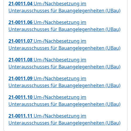
21-0011.04
Um-/Nachbesetzung im
Unterausschusses für Bauangelegenheiten (UBau)
21-0011.06
Um-/Nachbesetzung im
Unterausschusses für Bauangelegenheiten (UBau)
21-0011.07
Um-/Nachbesetzung im
Unterausschusses für Bauangelegenheiten (UBau)
21-0011.08
Um-/Nachbesetzung im
Unterausschusses für Bauangelegenheiten (UBau)
21-0011.09
Um-/Nachbesetzung im
Unterausschusses für Bauangelegenheiten (UBau)
21-0011.10
Um-/Nachbesetzung im
Unterausschusses für Bauangelegenheiten (UBau)
21-0011.11
Um-/Nachbesetzung im
Unterausschusses für Bauangelegenheiten (UBau)