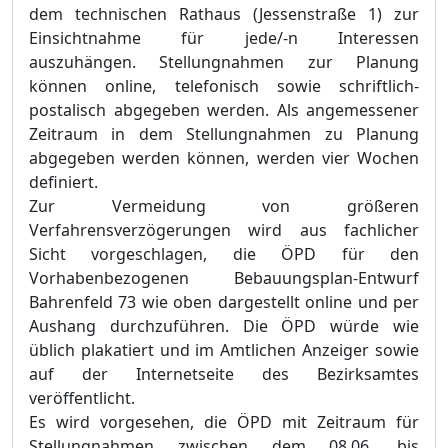
dem technischen Rathaus (Jessenstraße 1) zur
Einsichtnahme für jede/-n Interessen
auszuhängen. Stellungnahmen zur Planung
können online, telefonisch sowie schriftlich-
postalisch abgegeben werden. Als angemessener
Zeitraum in dem Stellungnahmen zu Planung
abgegeben werden können, werden vier Wochen
definiert.
Zur Vermeidung von größeren
Verfahrensverzögerungen wird aus fachlicher
Sicht vorgeschlagen, die ÖPD für den
Vorhabenbezogenen Bebauungsplan-Entwurf
Bahrenfeld 73 wie oben dargestellt online und per
Aushang durchzuführen. Die ÖPD würde wie
üblich plakatiert und im Amtlichen Anzeiger sowie
auf der Internetseite des Bezirksamtes
veröffentlicht.
Es wird vorgesehen, die ÖPD mit Zeitraum für
Stellungnahmen zwischen dem 08.
06. bis