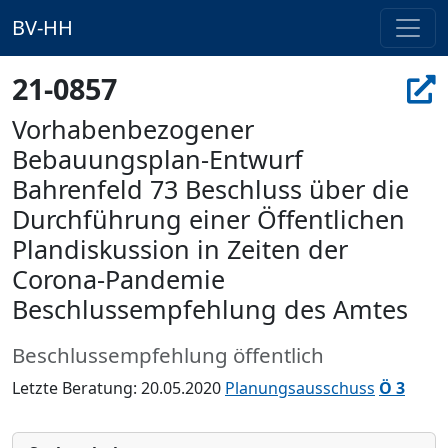
BV-HH
21-0857
Vorhabenbezogener
Bebauungsplan-Entwurf
Bahrenfeld 73 Beschluss über die
Durchführung einer Öffentlichen
Plandiskussion in Zeiten der
Corona-Pandemie
Beschlussempfehlung des Amtes
Beschlussempfehlung öffentlich
Letzte Beratung: 20.05.2020
Planungsausschuss
Ö 3