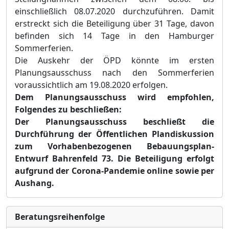
einschließlich 08.07.
2020 durchzuführen. Damit
erstreckt sich die Beteiligung über 31 Tage, davon
befinden sich 14 Tage in den Hamburger
Sommerferien.
Die Auskehr der ÖPD könnte im ersten
Planungsausschuss nach den Sommerferien
voraussichtlich am 19.08.2020 erfolgen.
Dem Planungsausschuss wird empfohlen,
Folgendes zu beschließen:
Der Planungsausschuss beschließt die
Durchführung der Öffentlichen Plandiskussion
zum Vorhabenbezogenen Bebauungsplan-
Entwurf Bahrenfeld 73. Die Beteiligung
erfolgt
aufgrund der Corona-Pandemie online sowie per
Aushang.
Bera­tungs­reihen­folge