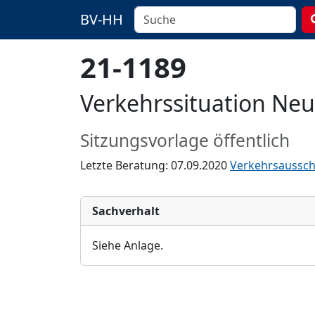
BV-HH
21-1189
Verkehrssituation Neu
Sitzungsvorlage öffentlich
Letzte Beratung: 07.09.2020
Verkehrsaussc
Sachverhalt
Siehe Anlage.