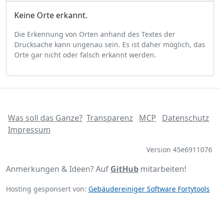
Keine Orte erkannt.
Die Erkennung von Orten anhand des Textes der
Drucksache kann ungenau sein. Es ist daher möglich, das
Orte gar nicht oder falsch erkannt werden.
Was soll das Ganze?
Transparenz
MCP
Datenschutz
Impressum
Version 45e6911076
Anmerkungen & Ideen? Auf
GitHub
mitarbeiten!
Hosting gesponsert von:
Gebäudereiniger Software Fortytools