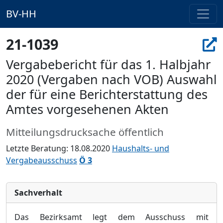
BV-HH
21-1039
Vergabebericht für das 1. Halbjahr
2020 (Vergaben nach VOB) Auswahl
der für eine Berichterstattung des
Amtes vorgesehenen Akten
Mitteilungsdrucksache öffentlich
Letzte Beratung: 18.08.2020
Haushalts- und
Vergabeausschuss
Ö 3
Sachverhalt
Das Bezirksamt legt dem Ausschuss mit