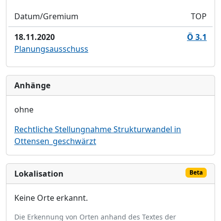
Datum/Gremium
TOP
18.11.2020
Ö 3.1
Planungsausschuss
Anhänge
ohne
Rechtliche Stellungnahme Strukturwandel in
Ottensen_geschwärzt
Lokalisation
Beta
Keine Orte erkannt.
Die Erkennung von Orten anhand des Textes der