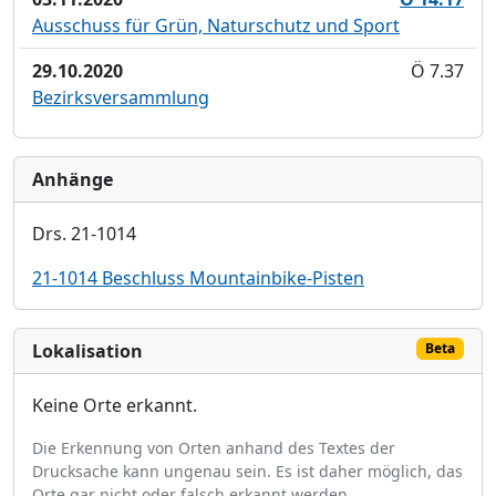
Ausschuss für Grün, Naturschutz und Sport
29.10.2020
Ö 7.37
Bezirksversammlung
Anhänge
Drs. 21-1014
21-1014 Beschluss Mountainbike-Pisten
Lokalisation
Beta
Keine Orte erkannt.
Die Erkennung von Orten anhand des Textes der
Drucksache kann ungenau sein. Es ist daher möglich, das
Orte gar nicht oder falsch erkannt werden.