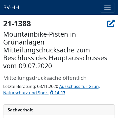
BV-HH
21-1388
Mountainbike-Pisten in
Grünanlagen
Mitteilungsdrucksache zum
Beschluss des Hauptausschusses
vom 09.07.2020
Mitteilungsdrucksache öffentlich
Letzte Beratung: 03.11.2020
Ausschuss für Grün,
Naturschutz und Sport
Ö 14.17
Sachverhalt