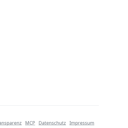
ansparenz
MCP
Datenschutz
Impressum