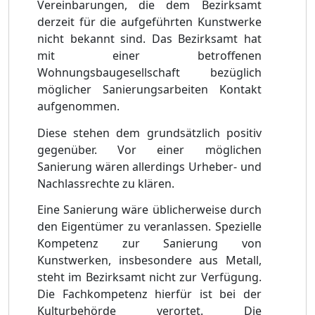
Vereinbarungen, die dem Bezirksamt
derzeit für die aufgeführten Kunstwerke
nicht bekannt sind. Das Bezirksamt hat
mit einer betroffenen
Wohnungsbaugesellschaft bezüglich
möglicher Sanierungsarbeiten Kontakt
aufgenommen.
Diese stehen dem grundsätzlich positiv
gegenüber. Vor einer möglichen
Sanierung wären allerdings Urheber- und
Nachlassrechte zu klären.
Eine Sanierung wäre üblicherweise durch
den Eigentümer zu veranlassen. Spezielle
Kompetenz zur Sanierung von
Kunstwerken, insbesondere aus Metall,
steht im Bezirksamt nicht zur Verfügung.
Die Fachkompetenz hierfür ist bei der
Kulturbehörde verortet.
Die