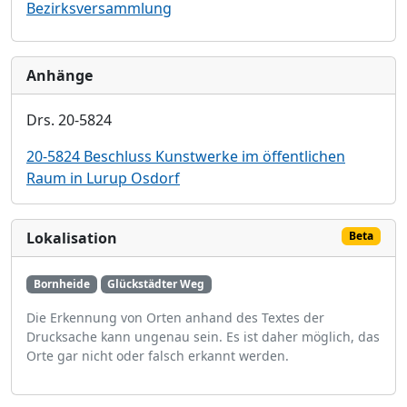
Bezirksversammlung
Anhänge
Drs. 20-5824
20-5824 Beschluss Kunstwerke im öffentlichen
Raum in Lurup Osdorf
Lokalisation
Beta
Bornheide
Glückstädter Weg
Die Erkennung von Orten anhand des Textes der
Drucksache kann ungenau sein. Es ist daher möglich, das
Orte gar nicht oder falsch erkannt werden.