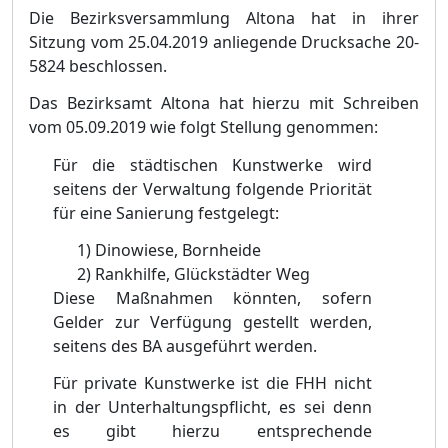
Die Bezirksversammlung Altona hat in ihrer
Sitzung vom 25.04.2019 anliegende Drucksache 20-
5824 beschlossen.
Das Bezirksamt Altona hat hierzu mit Schreiben
vom 05.09.2019 wie folgt Stellung genommen:
Für die städtischen Kunstwerke wird
seitens der Verwaltung folgende Priorität
für eine Sanierung festgelegt:
1)
Dinowiese, Bornheide
2)
Rankhilfe, Glückstädter Weg
Diese Maßnahmen könnten, sofern
Gelder zur Verfügung gestellt werden,
seitens des BA ausgeführt werden.
Für private Kunstwerke ist die FHH nicht
in der Unterhaltungspflicht, es sei denn
es gibt hierzu entsprechende