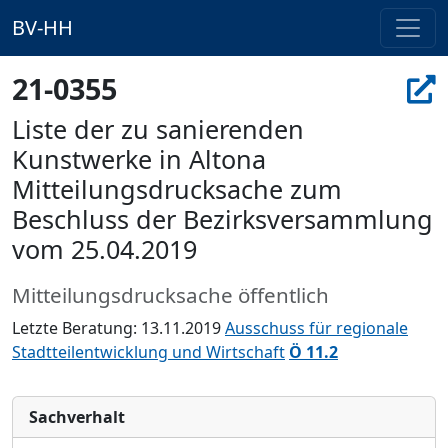
BV-HH
21-0355
Liste der zu sanierenden
Kunstwerke in Altona
Mitteilungsdrucksache zum
Beschluss der Bezirksversammlung
vom 25.04.2019
Mitteilungsdrucksache öffentlich
Letzte Beratung: 13.11.2019
Ausschuss für regionale
Stadtteilentwicklung und Wirtschaft
Ö 11.2
Sachverhalt