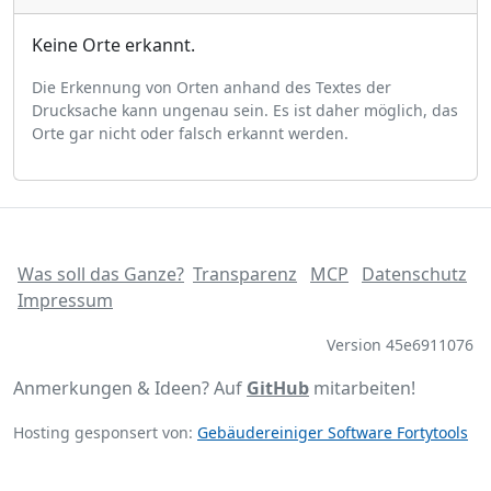
Keine Orte erkannt.
Die Erkennung von Orten anhand des Textes der
Drucksache kann ungenau sein. Es ist daher möglich, das
Orte gar nicht oder falsch erkannt werden.
Was soll das Ganze?
Transparenz
MCP
Datenschutz
Impressum
Version 45e6911076
Anmerkungen & Ideen? Auf
GitHub
mitarbeiten!
Hosting gesponsert von:
Gebäudereiniger Software Fortytools