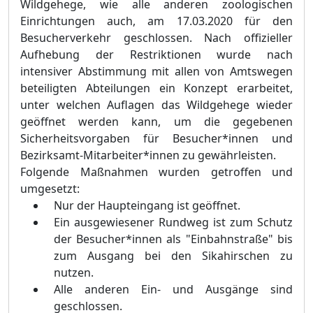
Wildgehege
,
wie alle anderen zoologischen
Einrichtungen auch
,
am 17.03.2020 für den
Besucherverkehr geschlossen. Nach offizieller
Aufhebung der Restriktionen wurde nach
intensiver Abstimmung mit allen von Amtswegen
beteiligten Abteilungen ein Konzept erarbeitet,
unter welchen Auflagen das Wildgehege wieder
geöffnet werden kann, um die gegebenen
Sicherheitsvorgaben für Besucher*innen und
Bezirksamt-Mitarbeiter*innen zu gewährleisten.
Folgende Maßnahmen wurden getroffen und
umgesetzt:
Nur der Haupteingang ist geöffnet.
Ein ausgewiesener Rundweg ist zum Schutz
der Besucher*innen als "Einbahnstraße" bis
zum Ausgang bei den Sikahirschen zu
nutzen.
Alle anderen Ein- und Ausgänge sind
geschlossen.