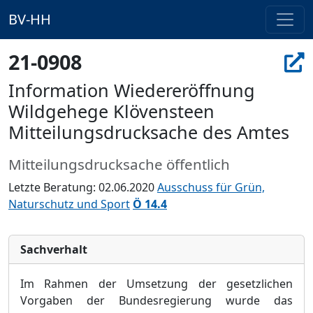
BV-HH
21-0908
Information Wiedereröffnung
Wildgehege Klövensteen
Mitteilungsdrucksache des Amtes
Mitteilungsdrucksache öffentlich
Letzte Beratung: 02.06.2020
Ausschuss für Grün,
Naturschutz und Sport
Ö 14.4
Sachverhalt
Im Rahmen der Umsetzung der gesetzlichen
Vorgaben der Bundesregierung wurde das