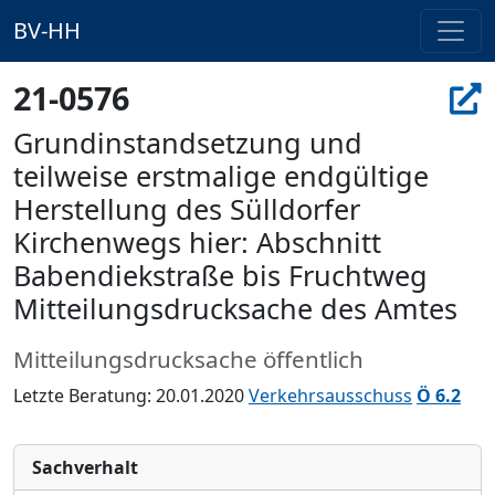
BV-HH
21-0576
Grundinstandsetzung und
teilweise erstmalige endgültige
Herstellung des Sülldorfer
Kirchenwegs hier: Abschnitt
Babendiekstraße bis Fruchtweg
Mitteilungsdrucksache des Amtes
Mitteilungsdrucksache öffentlich
Letzte Beratung: 20.01.2020
Verkehrsausschuss
Ö 6.2
Sachverhalt