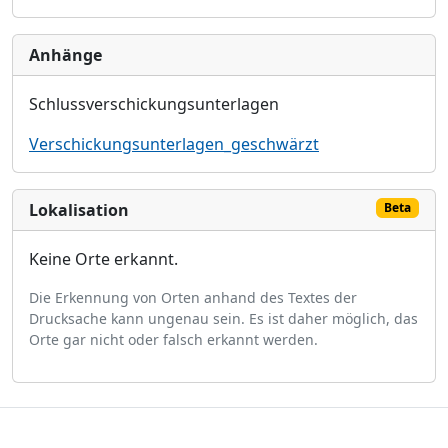
Anhänge
Schlussverschickungsunterlagen
Verschickungsunterlagen_geschwärzt
Lokalisation
Beta
Keine Orte erkannt.
Die Erkennung von Orten anhand des Textes der
Drucksache kann ungenau sein. Es ist daher möglich, das
Orte gar nicht oder falsch erkannt werden.