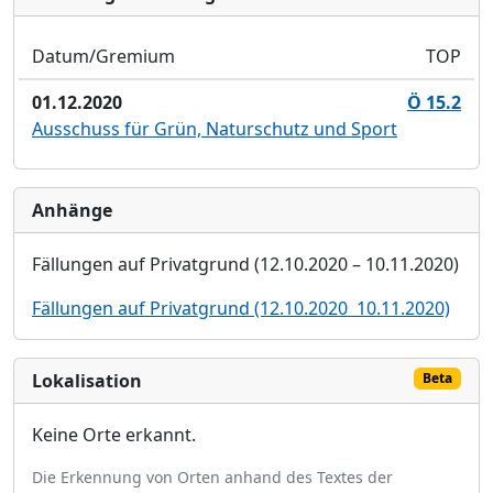
Datum/Gremium
TOP
01.12.2020
Ö 15.2
Ausschuss für Grün, Naturschutz und Sport
Anhänge
Fällungen auf Privatgrund (12.10.2020 – 10.11.2020)
Fällungen auf Privatgrund (12.10.2020  10.11.2020)
Lokalisation
Beta
Keine Orte erkannt.
Die Erkennung von Orten anhand des Textes der