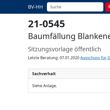
BV-HH
21-0545
Baumfällung Blankene
Sitzungsvorlage öffentlich
Letzte Beratung: 07.01.2020
Ausschuss für 
Sachverhalt
Siehe Anlage.