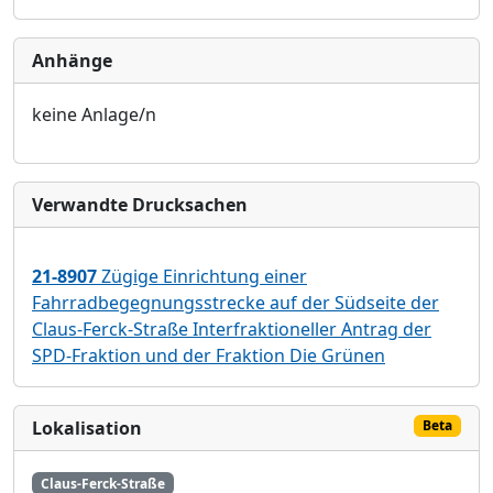
Anhänge
keine Anlage/n
Verwandte Drucksachen
21-8907
Zügige Einrichtung einer
Fahrradbegegnungsstrecke auf der Südseite der
Claus-Ferck-Straße Interfraktioneller Antrag der
SPD-Fraktion und der Fraktion Die Grünen
Lokalisation
Beta
Claus-Ferck-Straße