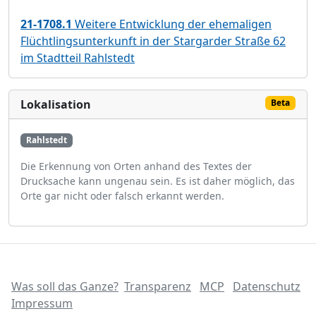
21-1708.1
Weitere Entwicklung der ehemaligen
Flüchtlingsunterkunft in der Stargarder Straße 62
im Stadtteil Rahlstedt
Lokalisation
Beta
Rahlstedt
Die Erkennung von Orten anhand des Textes der
Drucksache kann ungenau sein. Es ist daher möglich, das
Orte gar nicht oder falsch erkannt werden.
Was soll das Ganze?
Transparenz
MCP
Datenschutz
Impressum