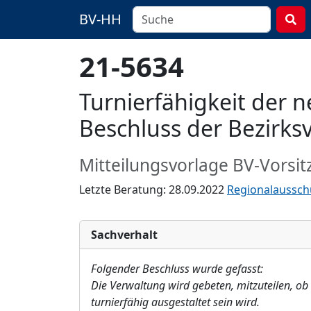
BV-HH
21-5634
Turnierfähigkeit der
Beschluss der Bezirks
Mitteilungsvorlage BV-Vorsit
Letzte Beratung: 28.09.2022
Regionalausschu
Sachverhalt
Folgender Beschluss wurde gefasst:
Die Verwaltung wird gebeten, mitzuteilen, o
turnierfähig ausgestaltet sein wird.