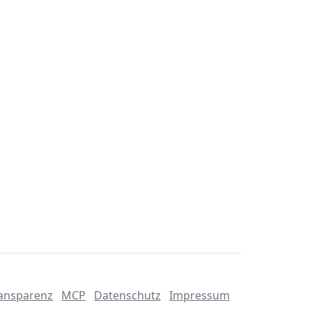
ansparenz
MCP
Datenschutz
Impressum