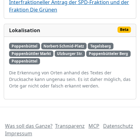
Interfraktioneller Antrag der SPD-Fraktion und der
Fraktion Die Grünen
Lokalisation
Beta
Poppenbüttel
Norbert-Schmid-Platz
Tegelsbarg
Poppenbüttler Markt
Ulzburger Str.
Poppenbütteler Berg
Poppenbüttel
Die Erkennung von Orten anhand des Textes der
Drucksache kann ungenau sein. Es ist daher möglich, das
Orte gar nicht oder falsch erkannt werden.
Was soll das Ganze?
Transparenz
MCP
Datenschutz
Impressum