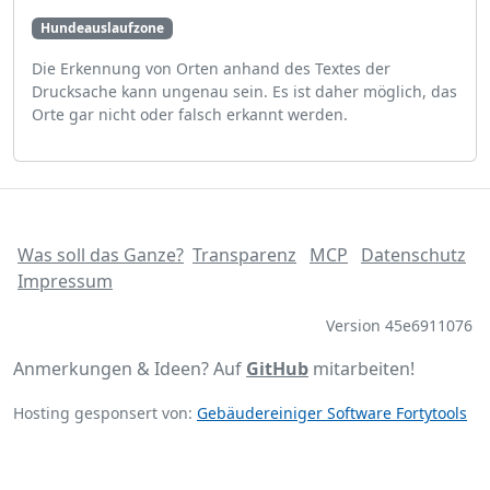
Hundeauslaufzone
Die Erkennung von Orten anhand des Textes der
Drucksache kann ungenau sein. Es ist daher möglich, das
Orte gar nicht oder falsch erkannt werden.
Was soll das Ganze?
Transparenz
MCP
Datenschutz
Impressum
Version 45e6911076
Anmerkungen & Ideen? Auf
GitHub
mitarbeiten!
Hosting gesponsert von:
Gebäudereiniger Software Fortytools