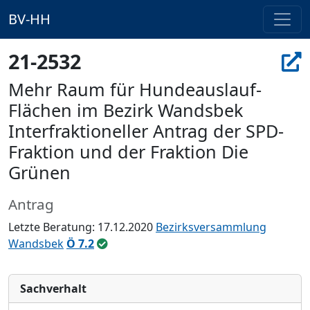
BV-HH
21-2532
Mehr Raum für Hundeauslauf-
Flächen im Bezirk Wandsbek
Interfraktioneller Antrag der SPD-
Fraktion und der Fraktion Die
Grünen
Antrag
Letzte Beratung: 17.12.2020
Bezirksversammlung
Wandsbek
Ö 7.2
Sachverhalt