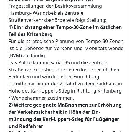
Fragestellungen der Bezirksversammlung
Hamburg- Wandsbek als Zentrale
Straßenverkehrsbehörde wie folgt Stellung:
1)
Einrichtung einer Tempo-30-Zone im östlichen
Teil des Kritenbarg
Für die strategische Planung von Tempo-30-Zonen
ist die Behörde für Verkehr und Mobilitäts-wende
(BVM) zuständig.
Das Polizeikommissariat 35 und die zentrale
Straßenverkehrsbehörde sehen keine rechtlichen
Bedenken und würden einer Einrichtung,
unmittelbar hinter der Zufahrt zu dem Parkhaus in
Höhe des Karl-Lippert-Stieg in Richtung Kritenbarg
/ Wendehammer, zustimmen.
2)
Weitere geeignete Maßnahmen zur Erhöhung
der Verkehrssicherheit in Höhe der Ein-
mündung des Karl-Lippert-Stieg für Fußgänger
und Radfahrer