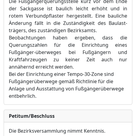
Die Fußgängerquerungsstelle kurz vor dem Ende
der Sackgasse ist baulich leicht erhöht und in
rotem Verbundpflaster hergestellt. Eine bauliche
Änderung fällt in die Zuständigkeit des Baulast-
trägers, des zuständigen Bezirksamts.
Beobachtungen haben ergeben, dass die
Querungszahlen für die Einrichtung eines
Fußgänger-überweges bei Fußgängern und
Kraftfahrzeugen zu keiner Zeit auch nur
annähernd erreicht werden.
Bei der Einrichtung einer Tempo-30-Zone sind
Fußgängerüberwege gemäß Richtlinie für die
Anlage und Ausstattung von Fußgängerüberwege
entbehrlich.
Petitum/Beschluss
Die Bezirksversammlung nimmt Kenntnis.