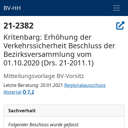
BV-HH
21-2382
Kritenbarg: Erhöhung der
Verkehrssicherheit Beschluss der
Bezirksversammlung vom
01.10.2020 (Drs. 21-2011.1)
Mitteilungsvorlage BV-Vorsitz
Letzte Beratung: 20.01.2021
Regionalausschuss
Alstertal
Ö 7.2
Sachverhalt
Folgender Beschluss wurde gefasst: