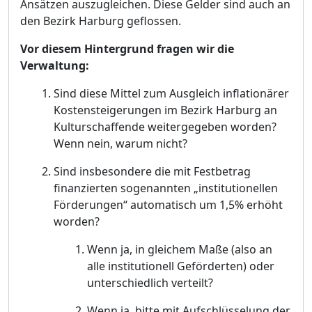
Ansätzen auszugleichen. Diese Gelder sind auch an
den Bezirk Harburg geflossen.
Vor diesem Hintergrund fragen wir die
Verwaltung:
Sind diese Mittel zum Ausgleich inflationärer
Kostensteigerungen im Bezirk Harburg an
Kulturschaffende weitergegeben worden?
Wenn nein, warum nicht?
Sind insbesondere die mit Festbetrag
finanzierten sogenannten „institutionellen
Förderungen“ automatisch um 1,5% erhöht
worden?
Wenn ja, in gleichem Maße (also an
alle institutionell Geförderten) oder
unterschiedlich verteilt?
Wenn ja, bitte mit Aufschlüsselung der