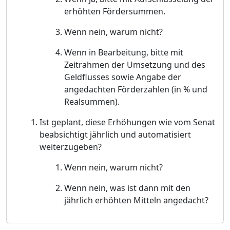
erhöhten Fördersummen.
Wenn nein, warum nicht?
Wenn in Bearbeitung, bitte mit
Zeitrahmen der Umsetzung und des
Geldflusses sowie Angabe der
angedachten Förderzahlen (in % und
Realsummen).
Ist geplant, diese Erhöhungen wie vom Senat
beabsichtigt jährlich und automatisiert
weiterzugeben?
Wenn nein, warum nicht?
Wenn nein, was ist dann mit den
jährlich erhöhten Mitteln angedacht?