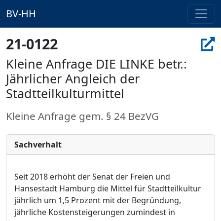
BV-HH
21-0122
Kleine Anfrage DIE LINKE betr.:
Jährlicher Angleich der
Stadtteilkulturmittel
Kleine Anfrage gem. § 24 BezVG
Sachverhalt
Seit 2018 erhöht der Senat der Freien und
Hansestadt Hamburg die Mittel für Stadtteilkultur
jährlich um 1,5 Prozent mit der Begründung,
jährliche Kostensteigerungen zumindest in