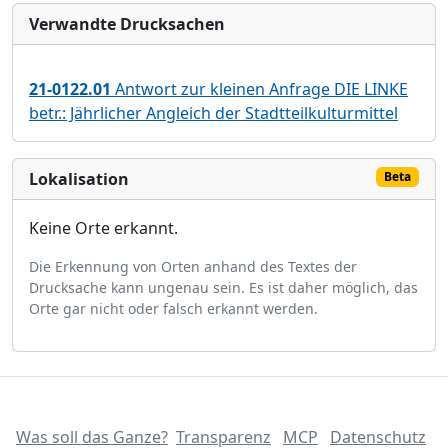
Verwandte Drucksachen
21-0122.01
Antwort zur kleinen Anfrage DIE LINKE
betr.: Jährlicher Angleich der Stadtteilkulturmittel
Lokalisation
Beta
Keine Orte erkannt.
Die Erkennung von Orten anhand des Textes der
Drucksache kann ungenau sein. Es ist daher möglich, das
Orte gar nicht oder falsch erkannt werden.
Was soll das Ganze?
Transparenz
MCP
Datenschutz