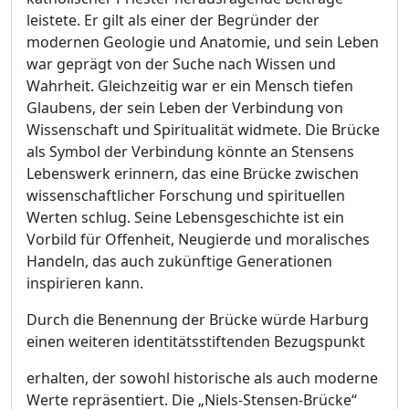
leistete. Er gilt als einer der Begründer der
modernen Geologie und Anatomie, und sein Leben
war geprägt von der Suche nach Wissen und
Wahrheit. Gleichzeitig war er ein Mensch tiefen
Glaubens, der sein Leben der Verbindung von
Wissenschaft und Spiritualität widmete. Die Brücke
als Symbol der Verbindung könnte an Stensens
Lebenswerk erinnern, das eine Brücke zwischen
wissenschaftlicher Forschung und spirituellen
Werten schlug. Seine Lebensgeschichte ist ein
Vorbild für Offenheit, Neugierde und moralisches
Handeln, das auch zukünftige Generationen
inspirieren kann.
Durch die Benennung der Brücke würde Harburg
einen weiteren identitätsstiftenden Bezugspunkt
erhalten, der sowohl historische als auch moderne
Werte repräsentiert. Die „Niels-Stensen-Brücke“