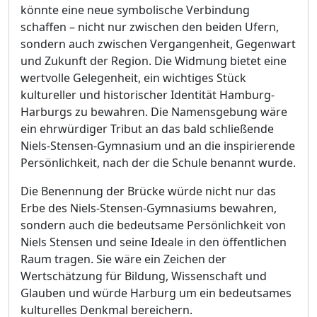
könnte eine neue symbolische Verbindung
schaffen – nicht nur zwischen den beiden Ufern,
sondern auch zwischen Vergangenheit, Gegenwart
und Zukunft der Region. Die Widmung bietet eine
wertvolle Gelegenheit, ein wichtiges Stück
kultureller und historischer Identität Hamburg-
Harburgs zu bewahren. Die Namensgebung wäre
ein ehrwürdiger Tribut an das bald schließende
Niels-Stensen-Gymnasium und an die inspirierende
Persönlichkeit, nach der die Schule benannt wurde.
Die Benennung der Brücke würde nicht nur das
Erbe des Niels-Stensen-Gymnasiums bewahren,
sondern auch die bedeutsame Persönlichkeit von
Niels Stensen und seine Ideale in den öffentlichen
Raum tragen. Sie wäre ein Zeichen der
Wertschätzung für Bildung, Wissenschaft und
Glauben und würde Harburg um ein bedeutsames
kulturelles Denkmal bereichern.