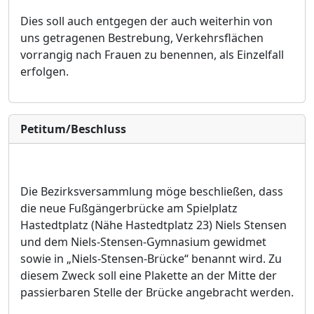
Dies soll auch entgegen der auch weiterhin von
uns getragenen Bestrebung, Verkehrsflächen
vorrangig nach Frauen zu benennen, als Einzelfall
erfolgen.
Petitum/Beschluss
Die Bezirksversammlung möge beschließen, dass
die neue Fußgängerbrücke am Spielplatz
Hastedtplatz (Nähe Hastedtplatz 23) Niels Stensen
und dem Niels-Stensen-Gymnasium gewidmet
sowie in „Niels-Stensen-Brücke“ benannt wird. Zu
diesem Zweck soll eine Plakette an der Mitte der
passierbaren Stelle der Brücke angebracht werden.