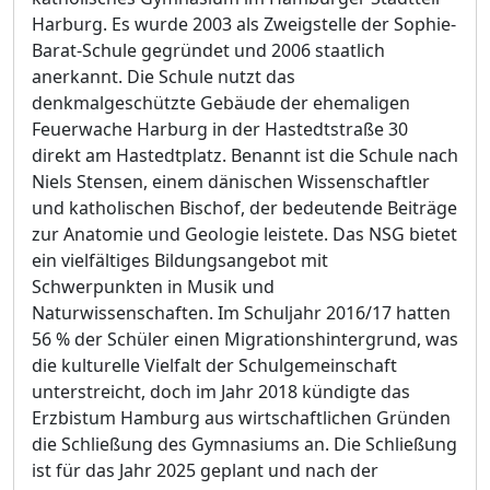
Harburg. Es wurde 2003 als Zweigstelle der Sophie-
Barat-Schule gegründet und 2006 staatlich
anerkannt. Die Schule nutzt das
denkmalgeschützte Gebäude der ehemaligen
Feuerwache Harburg in der Hastedtstraße 30
direkt am Hastedtplatz. Benannt ist die Schule nach
Niels Stensen, einem dänischen Wissenschaftler
und katholischen Bischof, der bedeutende Beiträge
zur Anatomie und Geologie leistete. Das NSG bietet
ein vielfältiges Bildungsangebot mit
Schwerpunkten in Musik und
Naturwissenschaften. Im Schuljahr 2016/17 hatten
56 % der Schüler einen Migrationshintergrund, was
die kulturelle Vielfalt der Schulgemeinschaft
unterstreicht, doch im Jahr 2018 kündigte das
Erzbistum Hamburg aus wirtschaftlichen Gründen
die Schließung des Gymnasiums an. Die Schließung
ist für das Jahr 2025 geplant und nach der