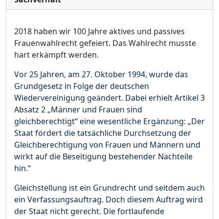
2018 haben wir 100 Jahre aktives und passives
Frauenwahlrecht gefeiert.
Das Wahlrecht musste
hart erkämpft werden.
Vor 25 Jahren, am 27. Oktober 1994, wurde das
Grundgesetz in Folge der deutschen
Wiedervereinigung geändert. Dabei erhielt Artikel 3
Absatz 2 „Männer und Frauen sind
gleichberechtigt“ eine wesentliche Ergänzung: „Der
Staat fördert die tatsächliche Durchsetzung der
Gleichberechtigung von Frauen und Männern und
wirkt auf die Beseitigung bestehender Nachteile
hin.“
Gleichstellung ist ein Grundrecht und seitdem auch
ein Verfassungsauftrag. Doch diesem Auftrag wird
der Staat nicht gerecht. Die fortlaufende