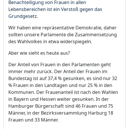
Benachteiligung von Frauen in allen
Lebensbereichen ist ein Verstoß gegen das
Grundgesetz.
Wir haben eine repräsentative Demokratie, daher
sollten unsere Parlamente die Zusammensetzung
des Wahlvolkes in etwa widerspiegeln.
Aber wie sieht es heute aus?
Der Anteil von Frauen in den Parlamenten geht
immer mehr zurück. Der Anteil der Frauen im
Bundestag ist auf 37,4 % gesunken, es sind nur 32
% Frauen in den Landtagen und nur 25 % in den
Kommunen. Der Frauenanteil ist nach den Wahlen
in Bayern und Hessen weiter gesunken.
In der
Hamburger Bürgerschaft sind 46 Frauen und 75
Männer, in der Bezirksversammlung Harburg 18
Frauen und 33 Männer.