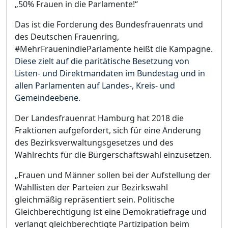
„50% Frauen in die Parlamente!“
Das ist die Forderung des Bundesfrauenrats und
des Deutschen Frauenring,
#MehrFrauenindieParlamente heißt die Kampagne.
Diese zielt auf die paritätische Besetzung von
Listen- und Direktmandaten im Bundestag und in
allen Parlamenten auf Landes-, Kreis- und
Gemeindeebene.
Der Landesfrauenrat Hamburg hat 2018 die
Fraktionen aufgefordert, sich für eine Änderung
des Bezirksverwaltungsgesetzes und des
Wahlrechts für die Bürgerschaftswahl einzusetzen.
„Frauen und Männer sollen bei der Aufstellung der
Wahllisten der Parteien zur Bezirkswahl
gleichmäßig repräsentiert sein. Politische
Gleichberechtigung ist eine Demokratiefrage und
verlangt gleichberechtigte Partizipation beim