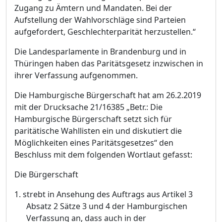
Zugang zu Ämtern und Mandaten. Bei der
Aufstellung der Wahlvorschläge sind Parteien
aufgefordert, Geschlechterparität herzustellen.“
Die Landesparlamente in Brandenburg und in
Thüringen haben das Paritätsgesetz inzwischen in
ihrer Verfassung aufgenommen.
Die Hamburgische Bürgerschaft hat am 26.2.2019
mit der
Drucksache
21/16
385
„
Betr.: Die
Hamburgische Bürgerschaft setzt sich für
paritätische Wahllisten ein und diskutiert die
Möglichkeiten eines Paritätsgesetzes“ den
Beschluss
mit dem folgenden Wortlaut gefasst:
Die Bürgerschaft
1.
strebt in Ansehung des Auftrags aus Artikel 3
Absatz 2 Sätze 3 und 4 der Hamburgischen
Verfassung an, dass auch in der