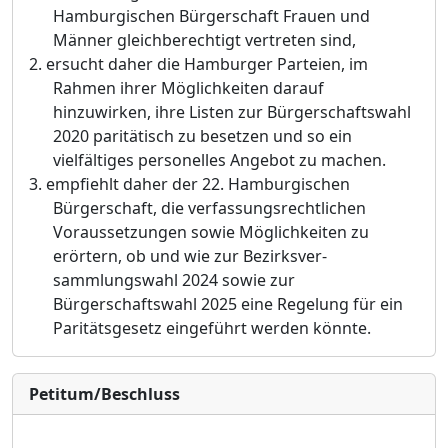
Hamburgischen Bürgerschaft Frauen und
Männer gleichberechtigt vertreten sind,
2.
ersucht daher die Hamburger Parteien, im
Rahmen ihrer Möglichkeiten darauf
hinzuwirken, ihre Listen zur Bürgerschaftswahl
2020 paritätisch zu besetzen und so ein
vielfältiges personelles Angebot zu machen.
3.
empfiehlt daher der 22. Hamburgischen
Bürgerschaft, die verfassungsrechtlichen
Voraussetzungen sowie Möglichkeiten zu
erörtern, ob und wie zur Bezirksver-
sammlungswahl 2024 sowie zur
Bürgerschaftswahl 2025 eine Regelung für ein
Paritätsgesetz eingeführt werden könnte.
Petitum/Beschluss