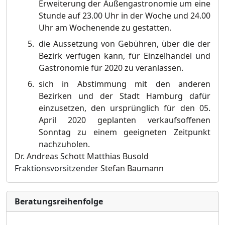
Erweiterung der Außengastronomie um eine
Stunde auf 23.00 Uhr in der Woche und 24.00
Uhr am Wochenende zu gestatten.
die Aussetzung von Gebühren, über die der
Bezirk verfügen kann, für Einzelhandel und
Gastronomie für 2020 zu veranlassen.
sich in Abstimmung mit den anderen
Bezirken und der Stadt Hamburg dafür
einzusetzen, den ursprünglich für den 05.
April 2020 geplanten verkaufsoffenen
Sonntag zu einem geeigneten Zeitpunkt
nachzuholen.
Dr. Andreas Schott
Matthias Busold
Fraktionsvorsitzender
Stefan Baumann
Bera­tungs­reihen­folge