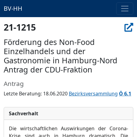
BV-HH
21-1215
Förderung des Non-Food
Einzelhandels und der
Gastronomie in Hamburg-Nord
Antrag der CDU-Fraktion
Antrag
Letzte Beratung: 18.06.2020
Bezirksversammlung
Ö 6.1
Sachverhalt
Die wirtschaftlichen Auswirkungen der Corona-
Krise sind auch in Hamburg dramatisch. Die