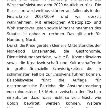
Wirtschaftsleistung geht 2020 deutlich zurück. Die
Rezession wird weitaus stärker ausfallen als in der
Finanzkrise 2008/2009 und wir derzeit
wahrnehmen. Mit erheblichen Arbeitsplatz- und
Wohlstandsverlusten sowie Mindereinnahmen des
Staates ist daher zu rechnen. Das gilt auch für
Hamburg-Nord.
Durch die Krise geraten kleinere Mittelständler, der
Non-Food Einzelhandel, die Gastronomie,
Dienstleistungsbetriebe, wie z.B. Kosmetiksalons
sowie die Kreativwirtschaft und Kulturschaffende
in große finanzielle Schwierigkeiten, die im
schlimmsten Fall bis zur Insolvenz führen können.
Beispielsweise führt die Auflage, für
gastronomische Betriebe die Abstandsregelung
von mindestens 1,5 Metern zwischen den Tischen
einzuhalten dazu, dass nicht so viele Gäste wie
üblich bewirtet werden können. Weitere