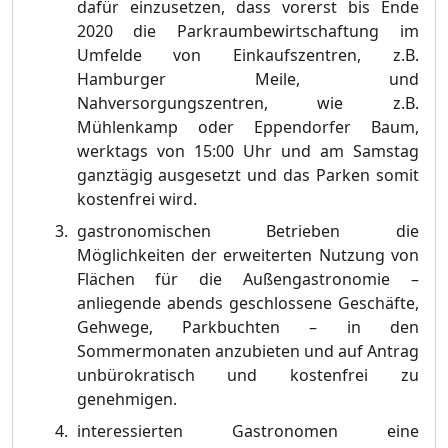
dafür einzusetzen, dass vorerst bis Ende
2020 die Parkraumbewirtschaftung im
Umfelde von Einkaufszentren, z.B.
Hamburger Meile, und
Nahversorgungszentren, wie z.B.
Mühlenkamp oder Eppendorfer Baum,
werktags von 15:00 Uhr und am Samstag
ganztägig ausgesetzt und das Parken somit
kostenfrei wird.
gastronomischen Betrieben die
Möglichkeiten der erweiterten Nutzung von
Flächen für die Außengastronomie –
anliegende abends geschlossene Geschäfte,
Gehwege, Parkbuchten – in den
Sommermonaten anzubieten und auf Antrag
unbürokratisch und kostenfrei zu
genehmigen.
interessierten Gastronomen eine