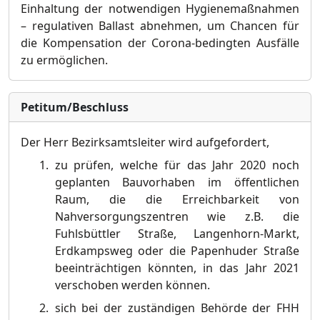
Einhaltung der notwendigen Hygienemaßnahmen
– regulativen Ballast abnehmen, um Chancen für
die Kompensation der Corona-bedingten Ausfälle
zu ermöglichen.
Petitum/Beschluss
Der Herr Bezirksamtsleiter wird aufgefordert,
zu prüfen, welche für das Jahr 2020 noch
geplanten Bauvorhaben im öffentlichen
Raum, die die Erreichbarkeit von
Nahversorgungszentren wie z.B. die
Fuhlsbüttler Straße, Langenhorn-Markt,
Erdkampsweg oder die Papenhuder Straße
beeinträchtigen könnten, in das Jahr 2021
verschoben werden können.
sich bei der zuständigen Behörde der FHH