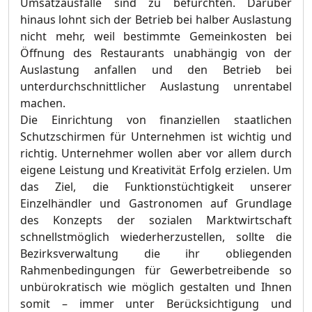
Umsatzausfälle sind zu befürchten. Darüber
hinaus lohnt sich der Betrieb bei halber Auslastung
nicht mehr, weil bestimmte Gemeinkosten bei
Öffnung des Restaurants unabhängig von der
Auslastung anfallen und den Betrieb bei
unterdurchschnittlicher Auslastung unrentabel
machen.
Die Einrichtung von finanziellen staatlichen
Schutzschirmen für Unternehmen ist wichtig und
richtig. Unternehmer wollen aber vor allem durch
eigene Leistung und Kreativität Erfolg erzielen. Um
das Ziel, die Funktionstüchtigkeit unserer
Einzelhändler und Gastronomen auf Grundlage
des Konzepts der sozialen Marktwirtschaft
schnellstmöglich wiederherzustellen, sollte die
Bezirksverwaltung die ihr obliegenden
Rahmenbedingungen für Gewerbetreibende so
unbürokratisch wie möglich gestalten und Ihnen
somit – immer unter Berücksichtigung und