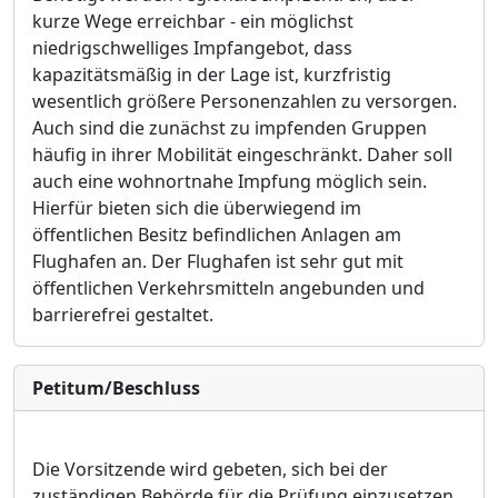
kurze Wege erreichbar - ein möglichst
niedrigschwelliges Impfangebot, dass
kapazitätsmäßig in der Lage ist, kurzfristig
wesentlich größere Personenzahlen zu versorgen.
Auch sind die zunächst zu impfenden Gruppen
häufig in ihrer Mobilität eingeschränkt. Daher soll
auch eine wohnortnahe Impfung möglich sein.
Hierfür bieten sich die überwiegend im
öffentlichen Besitz befindlichen Anlagen am
Flughafen an. Der Flughafen ist sehr gut mit
öffentlichen Verkehrsmitteln angebunden und
barrierefrei gestaltet.
Petitum/Beschluss
Die Vorsitzende wird gebeten, sich bei der
zuständigen Behörde für die Prüfung einzusetzen,