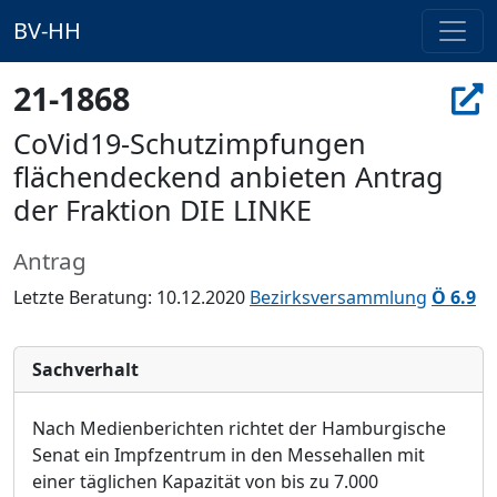
BV-HH
21-1868
CoVid19-Schutzimpfungen
flächendeckend anbieten Antrag
der Fraktion DIE LINKE
Antrag
Letzte Beratung: 10.12.2020
Bezirksversammlung
Ö 6.9
Sachverhalt
Nach Medienberichten richtet der Hamburgische
Senat ein Impfzentrum in den Messehallen mit
einer täglichen Kapazität von bis zu 7.000