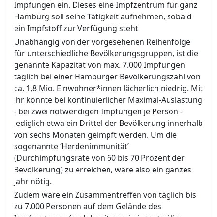
Impfungen ein. Dieses eine Impfzentrum für ganz
Hamburg soll seine Tätigkeit aufnehmen, sobald
ein Impfstoff zur Verfügung steht.
Unabhängig von der vorgesehenen Reihenfolge
für unterschiedliche Bevölkerungsgruppen, ist die
genannte Kapazität von max. 7.000 Impfungen
täglich bei einer Hamburger Bevölkerungszahl von
ca. 1,8 Mio. Einwohner*innen lächerlich niedrig. Mit
ihr könnte bei kontinuierlicher Maximal-Auslastung
- bei zwei notwendigen Impfungen je Person -
lediglich etwa ein Drittel der Bevölkerung innerhalb
von sechs Monaten geimpft werden. Um die
sogenannte ‘Herdenimmunität’
(Durchimpfungsrate von 60 bis 70 Prozent der
Bevölkerung) zu erreichen, wäre also ein ganzes
Jahr nötig.
Zudem wäre ein Zusammentreffen von täglich bis
zu 7.000 Personen auf dem Gelände des