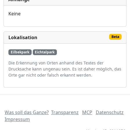
Keine
Lokalisation
Beta
Eilbekpark
Eichtalpark
Die Erkennung von Orten anhand des Textes der
Drucksache kann ungenau sein. Es ist daher möglich, das
Orte gar nicht oder falsch erkannt werden.
Was soll das Ganze?
Transparenz
MCP
Datenschutz
Impressum