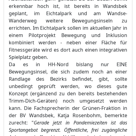
erkennbar hoch ist, ist bereits in Wandsbek
geplant, im Eichtalpark und am Wandse-
Wanderweg weitere Bewegungsinseln zu
errichten. Im Eichtalpark sollen im aktuellen Jahr in
einem Pilotprojekt Bewegung und Inklusion
kombiniert werden - neben einer Fläche für
Fitnessgeräte wird es dort auch einen integrativen
Spielplatz geben.
Da es in HH-Nord bislang nur EINE
Bewegungsinsel, die sich zudem noch an einer
Randlage des Bezirks befindet, gibt, sollte
unbedingt geprüft werden, wo dieses gute
Konzept (ergänzend zu den bereits bestehenden
Trimm-Dich-Geräten) noch umgesetzt werden
kann. Die Fachsprecherin der Grünen-Fraktion in
der BV Wandsbek, Katja Rosenbohm, bemerkte
zurecht: "
Gerade jetzt in Pandemiezeiten ist das
Sportangebot begrenzt. Öffentliche, frei zugängliche