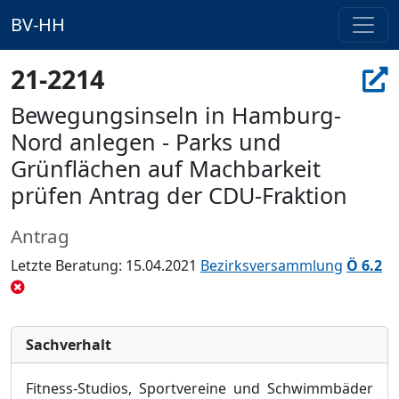
BV-HH
21-2214
Bewegungsinseln in Hamburg-
Nord anlegen - Parks und
Grünflächen auf Machbarkeit
prüfen Antrag der CDU-Fraktion
Antrag
Letzte Beratung: 15.04.2021
Bezirksversammlung
Ö 6.2
Sachverhalt
Fitness-Studios, Sportvereine und Schwimmbäder