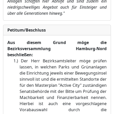
Anlagen schaffen hier Abhilfe und sind zudem ein
niedrigschwelliges Angebot auch für Einsteiger und
über alle Generationen hinweg."
Petitum/Beschluss
Aus diesem Grund möge die
Bezirksversammlung Hamburg-Nord
beschließen:
1.)
Der Herr Bezirksamtsleiter möge prüfen
lassen, in welchen Parks und Grünanlagen
die Einrichtung jeweils einer Bewegungsinsel
sinnvoll ist und die ermittelten Standorte der
für den Masterplan "Active City" zuständigen
Senatsbehörde mit der Bitte um Prüfung der
Machbarkeit und Finanzierbarkeit nennen.
Hierbei ist auch eine vorgeschlagene
Vorabauswahl durch die