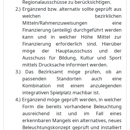
Regionalausschüsse zu berücksichtigen.
2.)
Ergänzend bzw. alternativ sollte geprüft aus
welchen bezirklichen
Mitteln/Rahmenzuweisungen eine
Finanzierung (anteilig) durchgeführt werden
kann und in welcher Höhe Mittel zur
Finanzierung erforderlich sind. Hierüber
möge der Hauptausschuss und der
Ausschuss für Bildung, Kultur und Sport
mittels Drucksache informiert werden.
3.)
Das Bezirksamt möge prüfen, ob an
passenden Standorten auch eine
Kombination mit einem anzulegenden
integrativen Spielplatz machbar ist.
4.)
Ergänzend möge geprüft werden, in welcher
Form die bereits vorhandene Beleuchtung
ausreichend ist und im Fall eines
erkennbaren Mangels ein alternatives, neues
Beleuchtungskonzept geprüft und installiert