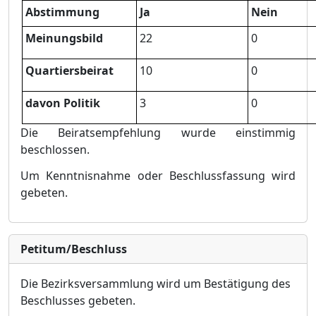
Abstimmung
Ja
Nein
Meinungsbild
22
0
Quartiersbeirat
10
0
davon Politik
3
0
Die Beiratsempfehlung wurde einstimmig
beschlossen.
Um Kenntnisnahme oder Beschlussfassung wird
gebeten.
Petitum/Beschluss
Die Bezirksversammlung wird um Bestätigung des
Beschlusses gebeten.