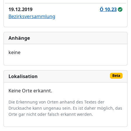
19.12.2019
Ö 10.23
Bezirksversammlung
Anhänge
keine
Lokalisation
Beta
Keine Orte erkannt.
Die Erkennung von Orten anhand des Textes der
Drucksache kann ungenau sein. Es ist daher möglich, das
Orte gar nicht oder falsch erkannt werden.