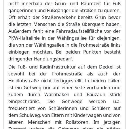
nicht innerhalb der Grün- und Räumzeit für Fuß
gängerinnen und Fußgänger die Straßen zu queren.
Oft erhält der Straßenverkehr bereits Grün bevor
die letzten Menschen die Straße überquert haben.
Außerdem fehlt eine Fahrrad
aufstellfläche vor der
PKW-Haltelinie in der Wählingsallee für diejenigen,
die von der Wählingsallee in die Frohmestraße links
einbiegen möchten. Bei beiden Punkten besteht
dringender Handlungsbedarf.
Die Fuß- und Radinfrastruktur auf dem Deckel ist
sowohl bei der Frohmestraße als auch der
Heidlohstraße nicht fertiggestellt. In beiden Fällen
ist ein Gehweg nur auf einer Seite vorhanden und
zudem durch Warnbaken und Bauzaun stark
eingeschränkt. Die Gehwege werden u.a.
frequentiert von Schülerinnen und Schülern auf
dem Schulweg, von Eltern mit Kinderwagen und von
älteren Menschen mit Rollatoren. Im jetzigen