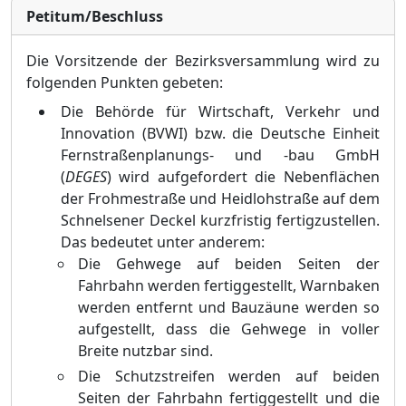
Petitum/Beschluss
Die Vorsitzende der Bezirksversammlung wird zu
folgenden Punkten gebeten:
Die Behörde für Wirtschaft, Verkehr und
Innovation (BVWI) bzw. die Deutsche Einheit
Fernstraßenplanungs- und -bau GmbH
(
DEGES
) wird aufgefordert die Nebenflächen
der Frohmestraße und Heidlohstraße auf dem
Schnelsener Deckel kurzfristig fertig
zustellen.
Das bedeutet unter anderem:
Die Gehwege auf beiden Seiten der
Fahrbahn werden fertiggestellt, Warnbaken
werden entfernt und Bauzäune werden so
aufgestellt, dass die Gehwege in voller
Breite nutzbar sind.
Die Schutzstreifen werden auf beiden
Seiten der Fahrbahn fertiggestellt und die