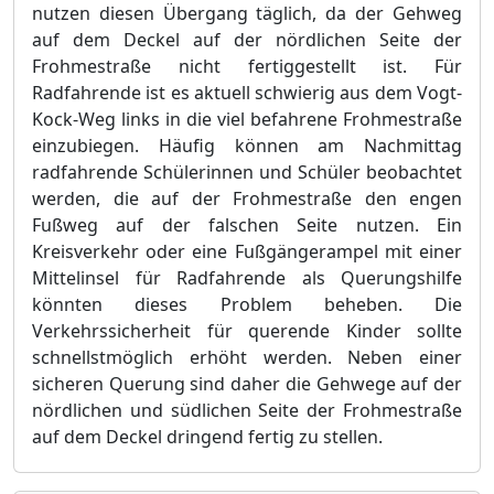
nutzen diesen Übergang täglich, da der Gehweg
auf dem Deckel auf der nördlichen Seite der
Frohmestraße nicht fertiggestellt ist. Für
Radfahrende ist es aktuell schwierig aus dem Vogt-
Kock-Weg links in die viel befahrene Frohmestraße
einzubiegen. Häufig können am Nachmittag
radfahrende Schülerinnen und Schüler beobachtet
werden, die auf der Frohmestraße den engen
Fußweg auf der falschen Seite nutzen. Ein
Kreisverkehr oder eine Fußgängerampel mit einer
Mittelinsel für Radfahrende als Querungshilfe
könnten dieses Problem beheben. Die
Verkehrssicherheit für querende Kinder sollte
schnellstmöglich erhöht werden. Neben einer
sicheren Querung sind daher die Gehwege auf der
nördlichen und südlichen Seite der Frohmestraße
auf dem Deckel dringend fertig zu stellen.