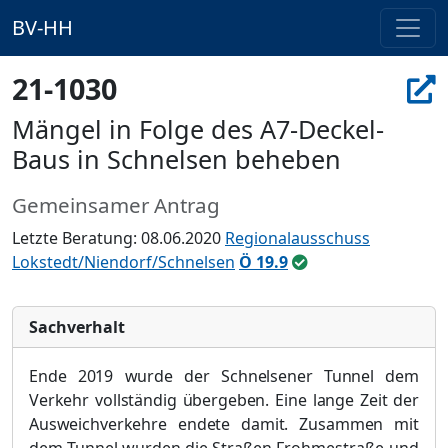
BV-HH
21-1030
Mängel in Folge des A7-Deckel-
Baus in Schnelsen beheben
Gemeinsamer Antrag
Letzte Beratung: 08.06.2020
Regionalausschuss
Lokstedt/Niendorf/Schnelsen
Ö 19.9
Sachverhalt
Ende 2019 wurde der Schnelsener Tunnel dem
Verkehr vollständig übergeben. Eine lange Zeit der
Ausweichverkehre endete damit. Zusammen mit