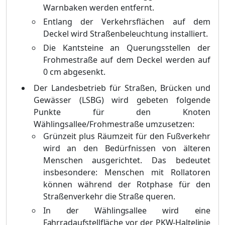
Warnbaken werden entfernt.
Entlang der Verkehrsflächen auf dem
Deckel wird Straßenbeleuchtung installiert.
Die Kantsteine an Querungsstellen der
Frohmestraße auf dem Deckel werden auf
0
cm abgesenkt.
Der Landesbetrieb für Straßen, Brücken und
Gewässer (LSBG) wird gebeten folgende
Punkte für den Knoten
Wählingsallee/Frohmestraße umzusetzen:
Grünzeit plus Räumzeit für den Fußverkehr
wird an den Bedürfnissen von älteren
Menschen ausgerichtet. Das bedeutet
insbesondere: Menschen mit Rollatoren
können während der Rotphase für den
Straßenverkehr die Straße queren.
In der Wählingsallee wird eine
Fahrradaufstellfläche vor der PKW-Haltelinie