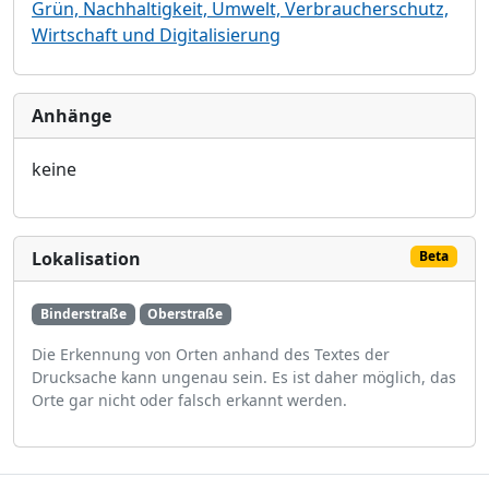
Grün, Nachhaltigkeit, Umwelt, Verbraucherschutz,
Wirtschaft und Digitalisierung
Anhänge
keine
Lokalisation
Beta
Binderstraße
Oberstraße
Die Erkennung von Orten anhand des Textes der
Drucksache kann ungenau sein. Es ist daher möglich, das
Orte gar nicht oder falsch erkannt werden.