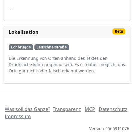
---
Lokalisation
Beta
Lohbrügge
Leuschnerstraße
Die Erkennung von Orten anhand des Textes der
Drucksache kann ungenau sein. Es ist daher möglich, das
Orte gar nicht oder falsch erkannt werden.
Was soll das Ganze?
Transparenz
MCP
Datenschutz
Impressum
Version 45e6911076