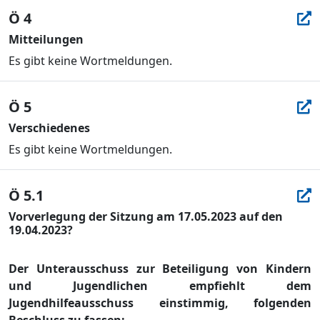
Ö 4
Mitteilungen
Es gibt keine Wortmeldungen.
Ö 5
Verschiedenes
Es gibt keine Wortmeldungen.
Ö 5.1
Vorverlegung der Sitzung am 17.05.2023 auf den
19.04.2023?
Der Unterausschuss zur Beteiligung von Kindern
und Jugendlichen empfiehlt dem
Jugendhilfeausschuss einstimmig, folgenden