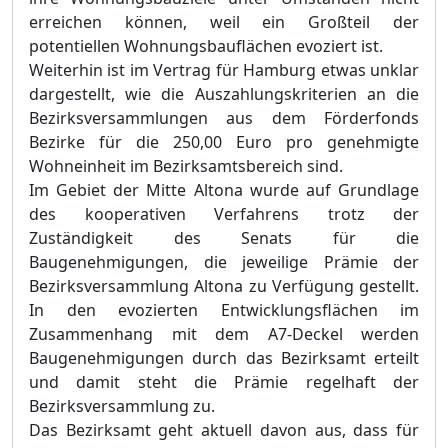
erreichen können, weil ein Großteil der
potentiellen Wohnungsbauflächen evoziert ist.
Weiterhin ist im Vertrag für Hamburg etwas unklar
dargestellt
,
wie die Auszahlungskriterien an die
Bezirksversammlungen aus dem Förderfonds
Bezirke für die 250,00 Euro pro genehmigte
Wohneinheit im Bezirksamtsbereich sind.
Im Gebiet der Mitte Altona wurde auf Grundlage
des kooperativen Verfahrens trotz der
Zuständigkeit des Senats für die
Baugenehmigungen, die jeweilige Prämie der
Bezirksversammlung Altona zu Verfügung gestellt.
In den evozierten Entwicklungsflächen im
Zusammenhang mit dem A7-Deckel werden
Baugenehmigungen durch das Bezirksamt erteilt
und damit steht die Prämie regelhaft der
Bezirksversammlung zu.
Das Bezirksamt geht aktuell davon aus, d
ass für