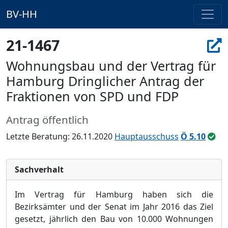
BV-HH
21-1467
Wohnungsbau und der Vertrag für
Hamburg Dringlicher Antrag der
Fraktionen von SPD und FDP
Antrag öffentlich
Letzte Beratung: 26.11.2020
Hauptausschuss
Ö 5.10
Sachverhalt
Im Vertrag für Hamburg haben sich die
Bezirksämter und der Senat im Jahr 2016 das Ziel
gesetzt
,
jährlich den Bau von 10.000 Wohnungen