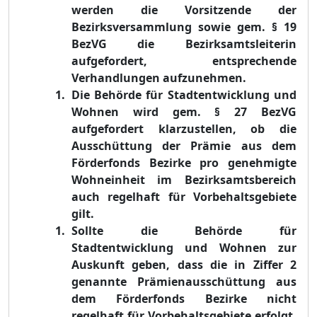
werden
die Vorsitzende der
Bezirksversammlung sowie gem. § 19
BezVG die Bezirksamtsleiterin
aufgefordert, entsprechende
Verhandlungen aufzunehmen.
Die Behörde für Stadtentwicklung und
Wohnen wird gem. § 27 BezVG
aufgefordert klarzustellen, ob die
Ausschüttung der Prämie aus dem
Förderfonds Bezirke pro genehmigte
Wohneinheit im Bezirksamtsbereich
auch regelhaft für Vorbehaltsgebiete
gilt.
Sollte die Behörde für
Stadtentwicklung und Wohnen zur
Auskunft geben, dass die in Ziffer 2
genannte Prämienausschüttung aus
dem Förderfonds Bezirke nicht
regelhaft für Vorbehaltsgebiete
erfolgt,