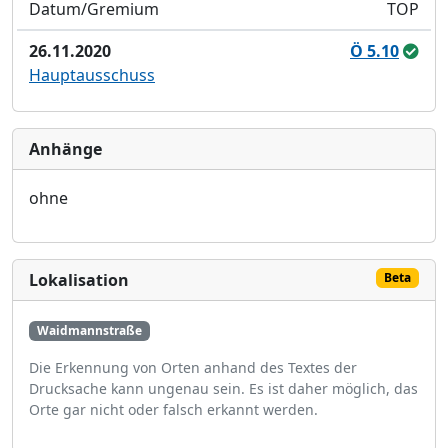
Datum/Gremium
TOP
26.11.2020
Ö 5.10
Hauptausschuss
Anhänge
ohne
Lokalisation
Beta
Waidmannstraße
Die Erkennung von Orten anhand des Textes der
Drucksache kann ungenau sein. Es ist daher möglich, das
Orte gar nicht oder falsch erkannt werden.