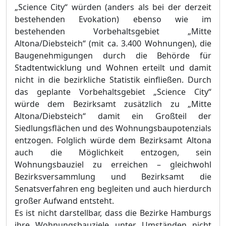
„Science City“ würden (anders als bei der derzeit
bestehenden Evokation) ebenso wie im
bestehenden Vorbehaltsgebiet „Mitte
Altona/Diebsteich“ (mit ca. 3.400 Wohnungen), die
Baugenehmigungen durch die Behörde für
Stadtentwicklung und Wohnen erteilt und damit
nicht in die bezirkliche Statistik einfließen. Durch
das geplante Vorbehaltsgebiet „Science City“
würde dem Bezirksamt zusätzlich zu „Mitte
Altona/Diebsteich“ damit ein Großteil der
Siedlungsflächen und des Wohnungsbaupotenzials
entzogen. Folglich würde dem Bezirksamt Altona
auch die Möglichkeit entzogen, sein
Wohnungsbauziel zu erreichen – gleichwohl
Bezirksversammlung und Bezirksamt die
Senatsverfahren eng begleiten und auch hierdurch
großer Aufwand entsteht.
Es ist nicht darstellbar, dass die Bezirke Hamburgs
ihre Wohnungsbauziele unter Umständen nicht