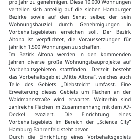
pro Jahr zu genehmigen. Diese 10.000 Wohnungen
verteilen sich anteilig auf die sieben Hamburger
Bezirke sowie auf den Senat selber, der sein
Wohnungsbauziel durch Genehmigungen in
Vorbehaltsgebieten erreichen soll. Der Bezirk
Altona ist verpflichtet, die Voraussetzungen für
jährlich 1.500 Wohnungen zu schaffen.
Im Bezirk Altona werden in den kommenden
Jahren diverse große Wohnungsbauprojekte auf
Vorbehaltsgebieten stattfinden. Derzeit besteht
das Vorbehaltsgebiet „Mitte Altona“, welches auch
Teile des Gebiets „Diebsteich“ umfasst. Eine
Erweiterung dieses Gebiets um Flächen an der
Waidmannstraße wird erwartet. Weiterhin sind
zahlreiche Flächen im Zusammenhang mit dem A7-
Deckel evoziert. Die Einrichtung eines
Vorbehaltsgebi
ets im Bereich der „Science
City“
Hamburg-Bahrenfeld steht bevor.
Durch die Einrichtung eines Vorbehaltsgebiets