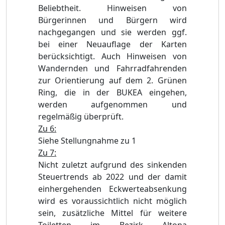
Beliebtheit. Hinweisen von
Bürgerinnen und Bürgern wird
nachgegangen und sie werden ggf.
bei einer Neuauflage der Karten
berücksichtigt. Auch Hinweisen von
Wandernden und Fahrradfahrenden
zur Orientierung auf dem 2. Grünen
Ring, die in der BUKEA eingehen,
werden aufgenommen und
regelmäßig überprüft.
Zu 6
:
Siehe Stellungnahme zu 1
Zu 7
:
Nicht zuletzt aufgrund des sinkenden
Steuertrends ab 2022 und der damit
einhergehenden Eckwerteabsenkung
wird es voraussichtlich nicht möglich
sein, zusätzliche Mittel für weitere