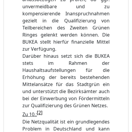
unvermeidbare und zu
kompensierende Inanspruchnahmen
gezielt in die Qualifizierung von
Teilbereichen des Zweiten Grünen
Ringes gelenkt werden können. Die
BUKEA stellt hierfür finanzielle Mittel
zur Verfügung.
Darüber hinaus setzt sich die BUKEA
stets im Rahmen der
Haushaltsaufstellungen für die
Erhöhung der bereits bestehenden
Mittelansätze für das Stadtgrün ein
und unterstützt die Bezirksämter auch
bei der Einwerbung von Fördermitteln
zur Qualifizierung des Grünen Netzes.
[2]
Zu 10.:
Die Netzqualität ist ein grundlegendes
Problem in Deutschland und kann