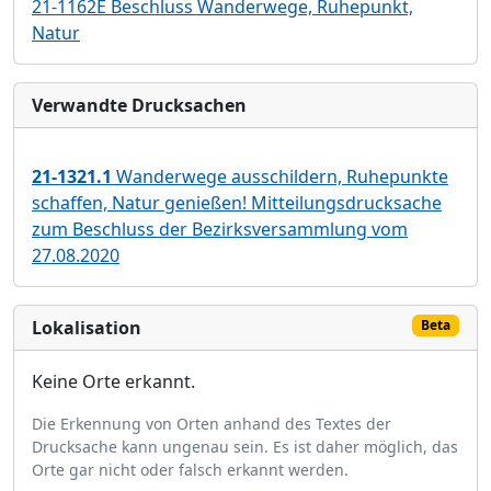
21-1162E Beschluss Wanderwege, Ruhepunkt,
Natur
Verwandte Drucksachen
21-1321.1
Wanderwege ausschildern, Ruhepunkte
schaffen, Natur genießen! Mitteilungsdrucksache
zum Beschluss der Bezirksversammlung vom
27.08.2020
Lokalisation
Beta
Keine Orte erkannt.
Die Erkennung von Orten anhand des Textes der
Drucksache kann ungenau sein. Es ist daher möglich, das
Orte gar nicht oder falsch erkannt werden.