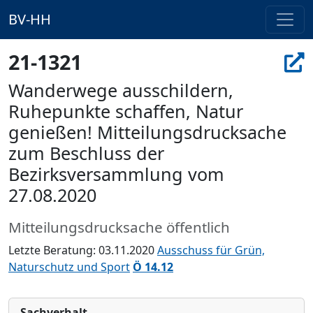
BV-HH
21-1321
Wanderwege ausschildern,
Ruhepunkte schaffen, Natur
genießen! Mitteilungsdrucksache
zum Beschluss der
Bezirksversammlung vom
27.08.2020
Mitteilungsdrucksache öffentlich
Letzte Beratung: 03.11.2020
Ausschuss für Grün,
Naturschutz und Sport
Ö 14.12
Sachverhalt