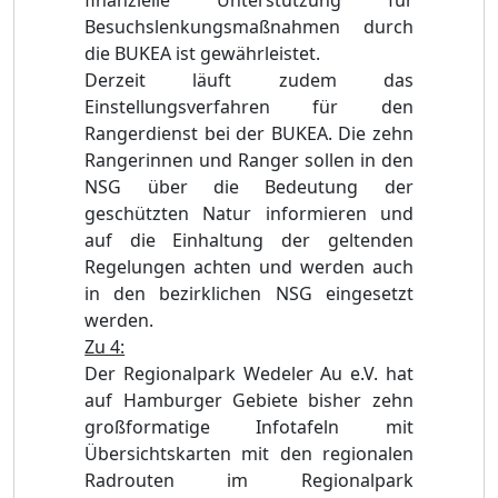
finanzielle Unterstützung für
Besuchslenkungsmaßnahmen durch
die BUKEA ist gewährleistet.
Derzeit läuft zudem das
Einstellungsverfahren für den
Rangerdienst bei der BUKEA. Die zehn
Rangerinnen und Ranger sollen in den
NSG über die Bedeutung der
geschützten Natur informieren und
auf die Einhaltung der geltenden
Regelungen achten und werden auch
in den bezirklichen NSG eingesetzt
werden.
Zu 4:
Der Regionalpark Wedeler Au e.V. hat
auf Hamburger Gebiete bisher zehn
großformatige Infotafeln mit
Übersichtskarten mit den regionalen
Radrouten im Regionalpark