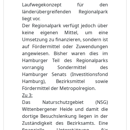
Laufwegekonzept für den
länderübergreifenden Regionalpark
liegt vor.
Der Regionalpark verfügt jedoch über
keine eigenen Mittel, um eine
Umsetzung zu finanzieren, sondern ist
auf Fördermittel oder Zuwendungen
angewiesen. Bisher waren dies im
Hamburger Teil des Regionalparks
vorrangig Sondermittel des
Hamburger Senats (Investitionsfond
Hamburg),
Bezirksmittel sowie
Fördermittel der Metropolregion.
Zu 3
:
Das Naturschutzgebiet (NSG)
Wittenbergener Heide und damit die
dortige Besuchslenkung liegen in der
Zuständigkeit des Bezirksamts. Eine