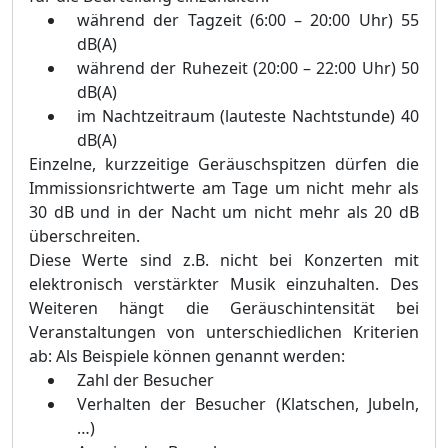
während der Tagzeit (6:00 – 20:00 Uhr) 55
dB(A)
während der Ruhezeit (20:00 – 22:00 Uhr) 50
dB(A)
im Nachtzeitraum (lauteste Nachtstunde) 40
dB(A)
Einzelne, kurzzeitige Geräuschspitzen dürfen die
Immissionsrichtwerte am Tage
um nicht mehr als
30 dB und in der Nacht um nicht mehr als 20 dB
überschreiten.
Diese Werte sind z.B. nicht bei Konzerten mit
elektronisch verstärkter Musik einzuhalten.
Des
Weiteren hängt die Geräuschintensität bei
Veranstaltungen von unterschiedlichen Kriterien
ab:
Als Beispiele können genannt werden:
Zahl der Besucher
Verhalten der Besucher (Klatschen, Jubeln,
…)