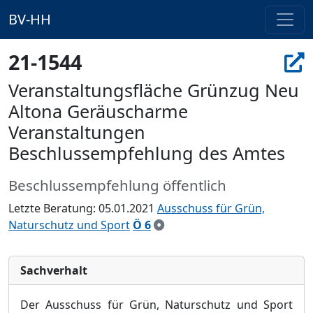
BV-HH
21-1544
Veranstaltungsfläche Grünzug Neu
Altona Geräuscharme
Veranstaltungen
Beschlussempfehlung des Amtes
Beschlussempfehlung öffentlich
Letzte Beratung: 05.01.2021
Ausschuss für Grün,
Naturschutz und Sport
Ö 6
Sachverhalt
Der Ausschuss für Grün
, Naturschutz u
nd Sport