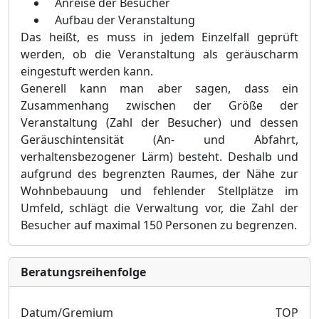
Anreise der Besucher
Aufbau der Veranstaltung
Das heißt, es muss in jedem Einzelfall geprüft
werden, ob die Veranstaltung als geräuscharm
eingestuft werden kann.
Generell kann man aber sagen
, dass ein
Zusammenhang
zwischen der Größe der
Veranstaltung (Zahl der Besucher) und dessen
Geräuschintensität (An- und Abfahrt,
verhaltensbezogener Lärm)
besteht
. Deshalb und
aufgrund des begrenzten Raumes, der Nähe zur
Wohnbebauung und fehlender Stellplätze im
Umfeld, schlägt die Verwaltung vor, die Zahl der
Besucher auf maximal 150 Personen zu begrenzen.
Bera­tungs­reihen­folge
Datum/Gremium
TOP