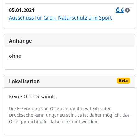
05.01.2021
Ö 6
Ausschuss für Grün, Naturschutz und Sport
Anhänge
ohne
Lokalisation
Beta
Keine Orte erkannt.
Die Erkennung von Orten anhand des Textes der
Drucksache kann ungenau sein. Es ist daher möglich, das
Orte gar nicht oder falsch erkannt werden.