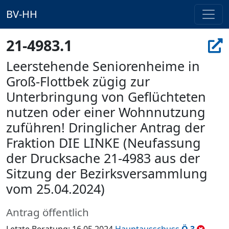
BV-HH
21-4983.1
Leerstehende Seniorenheime in
Groß-Flottbek zügig zur
Unterbringung von Geflüchteten
nutzen oder einer Wohnnutzung
zuführen! Dringlicher Antrag der
Fraktion DIE LINKE (Neufassung
der Drucksache 21-4983 aus der
Sitzung der Bezirksversammlung
vom 25.04.2024)
Antrag öffentlich