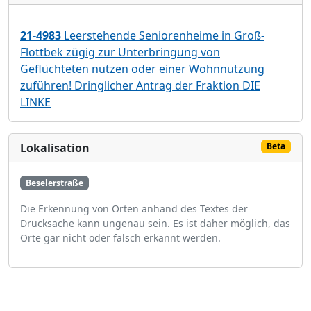
21-4983
Leerstehende Seniorenheime in Groß-
Flottbek zügig zur Unterbringung von
Geflüchteten nutzen oder einer Wohnnutzung
zuführen! Dringlicher Antrag der Fraktion DIE
LINKE
Lokalisation
Beta
Beselerstraße
Die Erkennung von Orten anhand des Textes der
Drucksache kann ungenau sein. Es ist daher möglich, das
Orte gar nicht oder falsch erkannt werden.