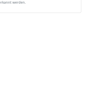
erkannt werden.