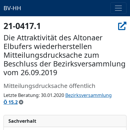
BV-HH
21-0417.1
Die Attraktivität des Altonaer
Elbufers wiederherstellen
Mitteilungsdrucksache zum
Beschluss der Bezirksversammlung
vom 26.09.2019
Mitteilungsdrucksache öffentlich
Letzte Beratung: 30.01.2020
Bezirksversammlung
Ö 15.2
Sachverhalt