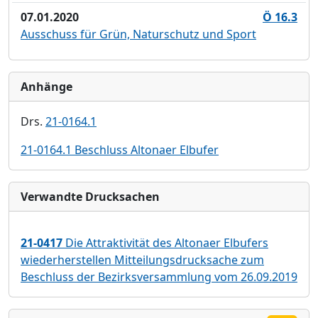
07.01.2020
Ö 16.3
Ausschuss für Grün, Naturschutz und Sport
Anhänge
Drs.
21-0164.1
21-0164.1 Beschluss Altonaer Elbufer
Verwandte Drucksachen
21-0417
Die Attraktivität des Altonaer Elbufers
wiederherstellen Mitteilungsdrucksache zum
Beschluss der Bezirksversammlung vom 26.09.2019