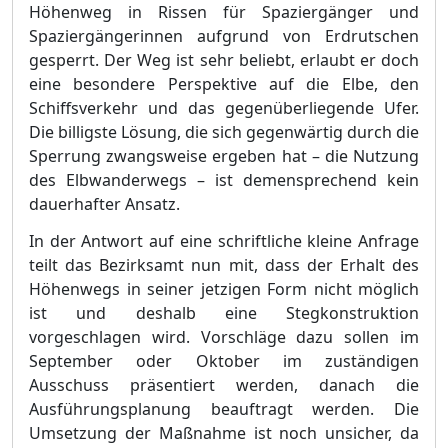
Höhenweg in Rissen für Spaziergänger und
Spaziergängerinnen aufgrund von Erdrutschen
gesperrt. Der Weg ist sehr beliebt, erlaubt er doch
eine besondere Perspektive auf die Elbe, den
Schiffsverkehr und das gegenüberliegen
de Ufer.
Die billigste Lösung,
die sich gegenwärtig durch die
Sperrung zwangsweise ergeben hat – die Nutzung
des Elbwanderwegs
–
ist demensprechend kein
dauerhafter Ansatz.
In der Antwort auf eine schriftliche kleine Anfrage
teilt das Bezirksamt nun mit, dass der Erhalt des
Höhenwegs in seiner jetzigen Form nicht möglich
ist und deshalb eine Stegkonstruktion
vorgeschlagen wird. Vorschläge dazu sollen im
September oder Oktober im zuständigen
Ausschuss präsentiert werden, danach die
Ausführungsplanung beauftragt werden. Die
Umsetzung der Maßnahme ist noch unsicher, da