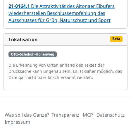
21-0164.1
Die Attraktivität des Altonaer Elbufers
wiederherstellen Beschlussempfehlung des
Ausschusses für Grün, Naturschutz und Sport
Lokalisation
Beta
Otto-Schokoll-Höhenweg
Die Erkennung von Orten anhand des Textes der
Drucksache kann ungenau sein. Es ist daher möglich, das
Orte gar nicht oder falsch erkannt werden.
Was soll das Ganze?
Transparenz
MCP
Datenschutz
Impressum