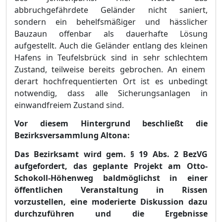
abbruchgefährdete Geländer nicht saniert,
sondern ein behelfsmäßiger und hässlicher
Bauzaun offenbar als dauerhafte Lösung
aufgestellt. Auch die Geländer entlang des kleinen
Hafens in Teufelsbrück sind in sehr schlechte
m
Zustand, teilweise bereits gebrochen. An einem
derart hochfrequentierten Ort ist es unbedingt
notwendig, dass alle Sicherungsanlagen in
einwandfreiem Zustand sind.
Vor diesem Hintergrund beschließt die
Bezirksversammlung Altona:
Das Bezirksamt wird gem. § 19 Abs. 2 BezVG
aufgefordert,
das geplante Projekt am Otto-
Schokoll-Höhenweg baldmöglichst in einer
öffentlichen Veranstaltung in Rissen
vorzustellen, eine moderierte Diskussion dazu
durchzuführen und die Ergebnisse