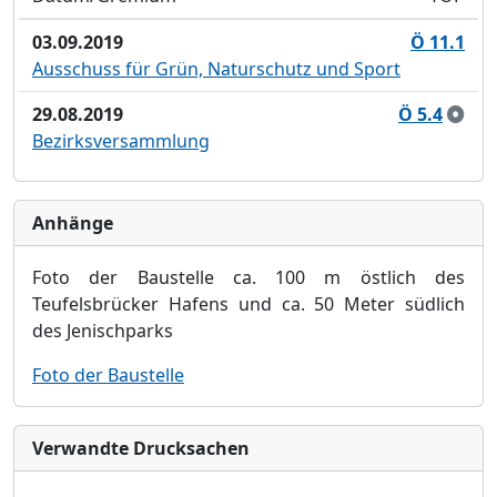
03.09.2019
Ö 11.1
Ausschuss für Grün, Naturschutz und Sport
29.08.2019
Ö 5.4
Bezirksversammlung
Anhänge
Foto der Baustelle
ca. 100 m östlich des
Teufelsbrücker Hafens und ca. 50 Meter südlich
des Jenischparks
Foto der Baustelle
Verwandte Drucksachen