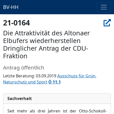
BV-HH
21-0164
Die Attraktivität des Altonaer
Elbufers wiederherstellen
Dringlicher Antrag der CDU-
Fraktion
Antrag öffentlich
Letzte Beratung: 03.09.2019
Ausschuss für Grün,
Naturschutz und Sport
Ö 11.1
Sachverhalt
Seit mehr als drei Jahren ist der Otto-Schokoll-