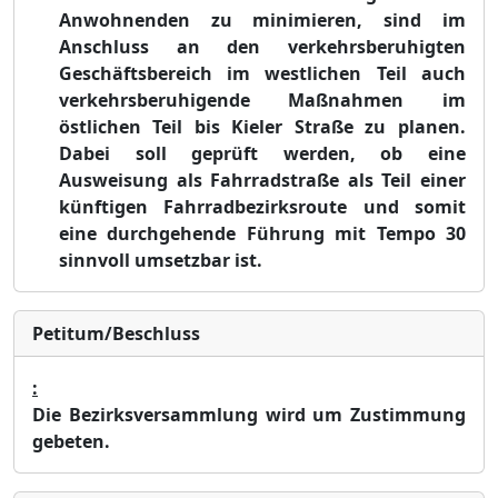
Anwohnenden zu minimieren, sind im
Anschluss an den verkehrsberuhigten
Geschäftsbereich im westlichen Teil auch
verkehrsberuhigende Maßnahmen im
östlichen Teil bis Kieler Straße zu planen.
Dabei soll geprüft werden, ob eine
Ausweisung als Fahrradstraße als Teil einer
künftigen Fahrradbezirksroute und somit
eine durchgehende Führung mit Tempo 30
sinnvoll umsetzbar ist.
Petitum/Beschluss
:
Die Bezirksversammlung wird um Zustimmung
gebeten.