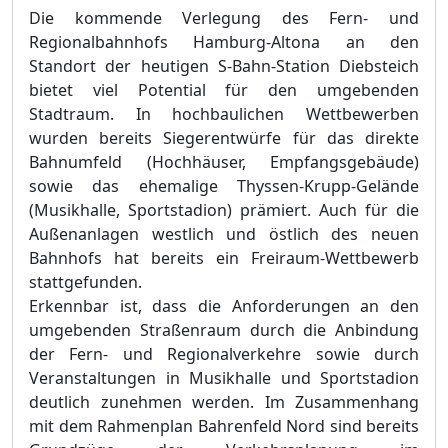
Die kommende Verlegung des Fern- und
Regionalbahnhofs Hamburg-Altona an den
Standort der heutigen S-Bahn-Station Diebsteich
bietet viel Potential für den umgebenden
Stadtraum. In hochbaulichen Wettbewerben
wurden bereits Siegerentwürfe für das direkte
Bahnumfeld (Hochhäuser, Empfangsgebäude)
sowie das ehemalige Thyssen-Krupp-Gelände
(Musikhalle, Sportstadion) prämiert. Auch für die
Außenanlagen westlich und östlich des neuen
Bahnhofs hat bereits ein Freiraum-Wettbewerb
stattgefunden.
Erkennbar ist, dass die Anforderungen an den
umgebenden Straßenraum durch die Anbindung
der Fern- und Regionalverkehre sowie durch
Veranstaltungen in Musikhalle und Sportstadion
deutlich zunehmen werden. Im Zusammenhang
mit dem Rahmenplan Bahrenfeld Nord sind bereits