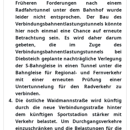
Früheren Forderungen nach einem
Radfahrtunnel unter dem Bahnhof wurde
leider nicht entsprochen. Der Bau des
Verbindungsbahnentlastungstunnels könnte
hier noch einmal eine Chance auf erneute
Betrachtung sein. Es wird daher darum
gebeten, die im Zuge des
Verbindungsbahnentlastungstunnels bei
Diebsteich geplante nachträgliche Verlegung
der S-Bahngleise in einen Tunnel unter die
Bahngleise für Regional- und Fernverkehr
mit einer erneuten Prüfung einer
Untertunnelung für den Radverkehr zu
verbinden.
Die östliche Waidmannstraße wird künftig
durch die neue Verbindungsstraße hinter
dem künftigen Sportstadion stärker mit
Verkehr belastet. Um Durchgangsverkehre
einzuschränken und die Belastungen für die