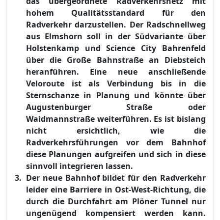
das übergeordnete Radverkehrsnetz mit
hohem Qualitätsstandard für den
Radverkehr darzustellen. Der Radschnellweg
aus Elmshorn soll in der Südvariante über
Holstenkamp und Science City Bahrenfeld
über die Große Bahnstraße an Diebsteich
heranführen. Eine neue anschließende
Veloroute ist als Verbindung bis in die
Sternschanze in Planung und könnte über
Augustenburger Straße oder
Waidmannstraße weiterführen. Es ist bislang
nicht ersichtlich, wie die
Radverkehrsführungen vor dem Bahnhof
diese Planungen aufgreifen und sich in diese
sinnvoll integrieren lassen.
Der neue Bahnhof bildet für den Radverkehr
leider eine Barriere in Ost-West-Richtung, die
durch die Durchfahrt am Plöner Tunnel nur
ungenügend kompensiert werden kann.