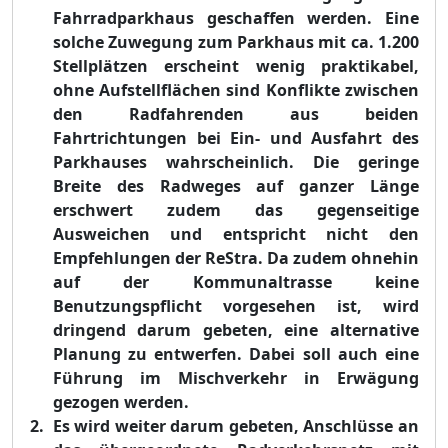
Fahrradparkhaus geschaffen werden. Eine
solche Zuwegung zum Parkhaus mit ca. 1
.
200
Stellplätzen erscheint wenig praktikabel,
ohne Aufstellflächen sind Konflikte zwischen
den Radfahrenden aus beiden
Fahrtrichtungen bei Ein- und Ausfahrt des
Parkhauses wahrscheinlich. Die geringe
Breite des Radweges auf ganzer Länge
erschwert zudem das gegenseitige
Ausweichen und entspricht nicht den
Empfehlungen der ReStra. Da zudem ohnehin
auf der Kommunaltrasse keine
Benutzungspflicht vorgesehen ist, wird
dringend darum gebeten, eine alternative
Planung zu entwerfen. Dabei soll auch eine
Führung im Mischverkehr in Erwägung
gezogen werden.
Es wird weiter darum gebeten, Anschlüsse an