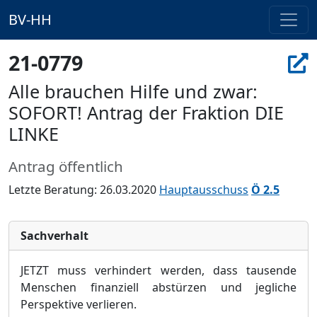
BV-HH
21-0779
Alle brauchen Hilfe und zwar:
SOFORT! Antrag der Fraktion DIE
LINKE
Antrag öffentlich
Letzte Beratung: 26.03.2020
Hauptausschuss
Ö 2.5
Sachverhalt
JETZT muss verhindert werden, dass tausende
Menschen finanziell abstürzen und jegliche
Perspektive verlieren.