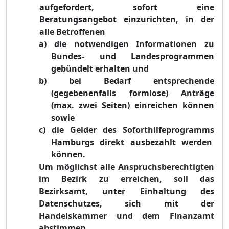
aufgefordert, sofort eine
Beratungsangebot einzurichten, in der
alle Betroffenen
a)
die notwendigen Informationen zu
Bundes- und Landesprogrammen
gebündelt erhalten und
b)
bei Bedarf entsprechende
(gegebenenfalls formlose) Anträge
(max. zwei Seiten) einreichen können
sowie
c)
die Gelder des Soforthilfeprogramms
Hamburgs direkt ausbezahlt werden
können.
Um möglichst alle Anspruchsberechtigten
im Bezirk zu erreichen, soll das
Bezirksamt, unter Einhaltung des
Datenschutzes, sich mit der
Handelskammer und dem Finanzamt
abstimmen.