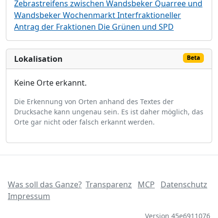
Zebrastreifens zwischen Wandsbeker Quarree und
Wandsbeker Wochenmarkt Interfraktioneller
Antrag der Fraktionen Die Grünen und SPD
Lokalisation
Beta
Keine Orte erkannt.
Die Erkennung von Orten anhand des Textes der
Drucksache kann ungenau sein. Es ist daher möglich, das
Orte gar nicht oder falsch erkannt werden.
Was soll das Ganze?
Transparenz
MCP
Datenschutz
Impressum
Version 45e6911076