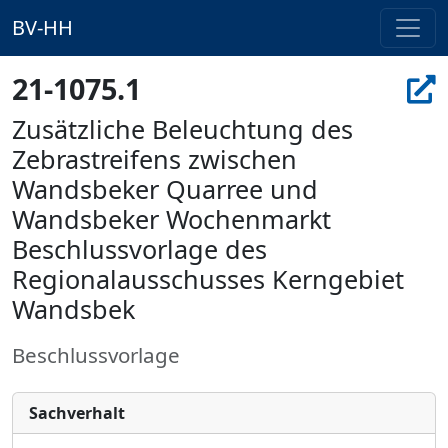
BV-HH
21-1075.1
Zusätzliche Beleuchtung des
Zebrastreifens zwischen
Wandsbeker Quarree und
Wandsbeker Wochenmarkt
Beschlussvorlage des
Regionalausschusses Kerngebiet
Wandsbek
Beschlussvorlage
Sachverhalt