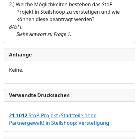
2.)
Welche Möglichkeiten bestehen das StoP-
Projekt in Steilshoop zu verstetigen und wie
können diese beantragt werden?
BASFI:
Siehe Antwort zu Frage 1.
Anhänge
Keine.
Verwandte Drucksachen
21-1012
StoP-Projekt (Stadtteile ohne
Partnergewalt) in Steilshoop: Verstetigung