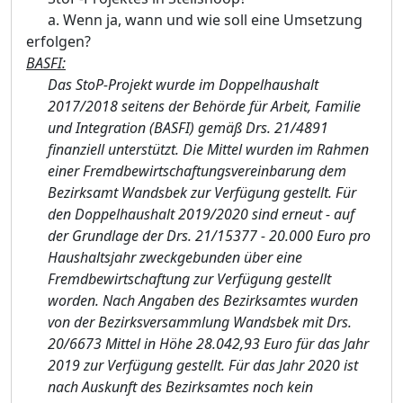
a. Wenn ja, wann und wie soll eine Umsetzung
erfolgen?
BASFI:
Das StoP-Projekt wurde im Doppelhaushalt
2017/2018 seitens der Behörde für Arbeit, Familie
und Integration (BASFI) gemäß Drs. 21/4891
finanziell unterstützt. Die Mittel wurden im Rahmen
einer Fremdbewirtschaftungsvereinbarung dem
Bezirksamt Wandsbek zur Verfügung gestellt. Für
den Doppelhaushalt 2019/2020 sind erneut - auf
der Grundlage der Drs. 21/15377 - 20.000 Euro pro
Haushaltsjahr zweckgebunden über eine
Fremdbewirtschaftung zur Verfügung gestellt
worden. Nach Angaben des Bezirksamtes wurden
von der Bezirksversammlung Wandsbek mit Drs.
20/6673 Mittel in Höhe 28.042,93 Euro für das Jahr
2019 zur Verfügung gestellt. Für das Jahr 2020 ist
nach Auskunft des Bezirksamtes noch kein