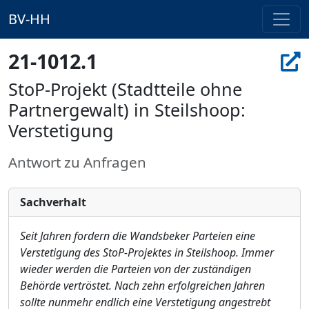
BV-HH
21-1012.1
StoP-Projekt (Stadtteile ohne
Partnergewalt) in Steilshoop:
Verstetigung
Antwort zu Anfragen
Sachverhalt
Seit Jahren fordern die Wandsbeker Parteien eine
Verstetigung des StoP-Projektes in Steilshoop. Immer
wieder werden die Parteien von der zuständigen
Behörde vertröstet. Nach zehn erfolgreichen Jahren
sollte nunmehr endlich eine Verstetigung angestrebt