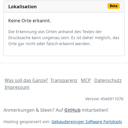
Lokalisation
Beta
Keine Orte erkannt.
Die Erkennung von Orten anhand des Textes der
Drucksache kann ungenau sein. Es ist daher möglich, das
Orte gar nicht oder falsch erkannt werden.
Was soll das Ganze?
Transparenz
MCP
Datenschutz
Impressum
Version 45e6911076
Anmerkungen & Ideen? Auf
GitHub
mitarbeiten!
Hosting gesponsert von:
Gebäudereiniger Software Fortytools